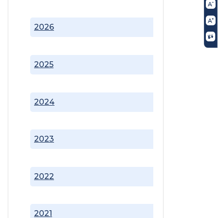
2026
2025
2024
2023
2022
2021