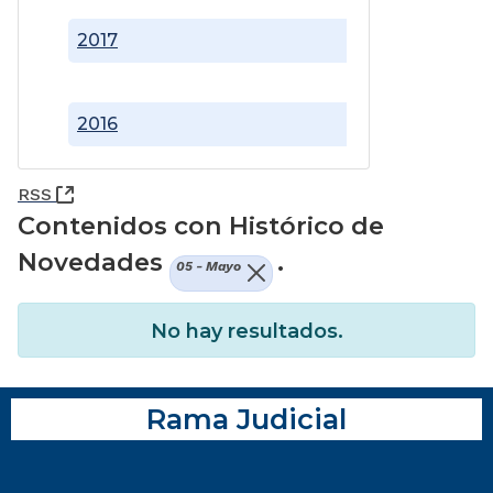
2017
2016
(Abre una nueva ventana)
RSS
Contenidos con Histórico de
Novedades
.
05 - Mayo
No hay resultados.
Rama Judicial