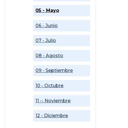
05 - Mayo
06 - Junio
07 - Julio
08 - Agosto
09 - Septiembre
10 - Octubre
11 -- Noviembre
12 - Diciembre