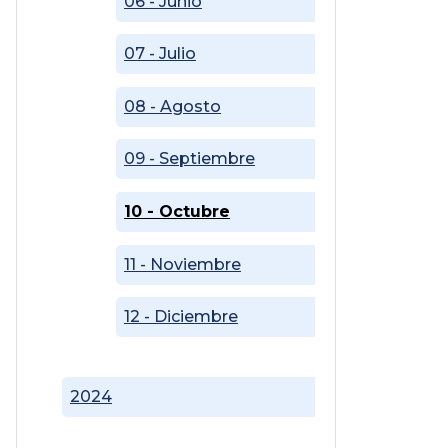
06 - Junio
07 - Julio
08 - Agosto
09 - Septiembre
10 - Octubre
11 - Noviembre
12 - Diciembre
2024