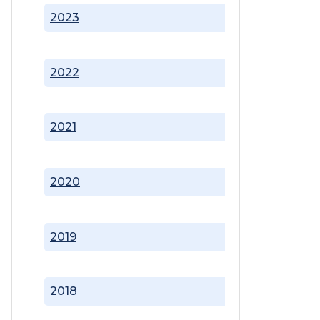
2023
2022
2021
2020
2019
2018