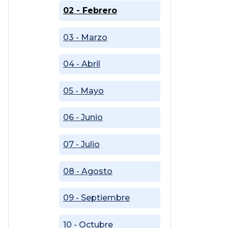
02 - Febrero
03 - Marzo
04 - Abril
05 - Mayo
06 - Junio
07 - Julio
08 - Agosto
09 - Septiembre
10 - Octubre