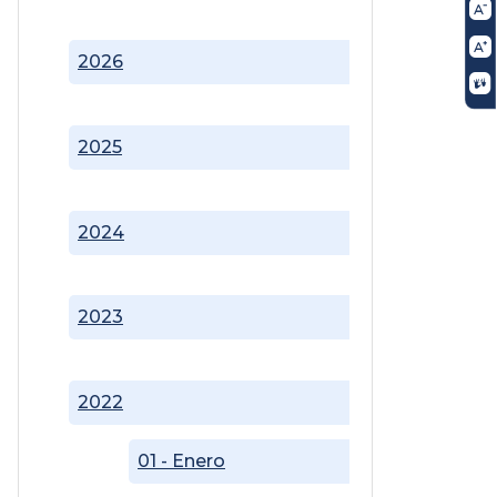
2026
2025
2024
2023
2022
01 - Enero