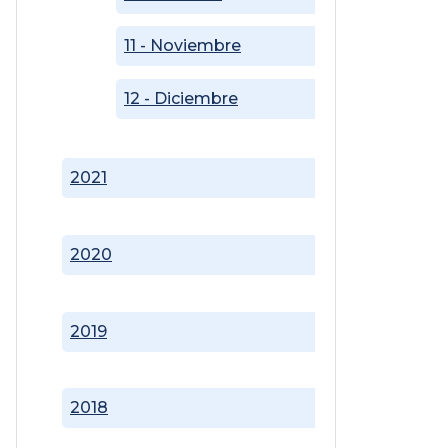
11 - Noviembre
12 - Diciembre
2021
2020
2019
2018