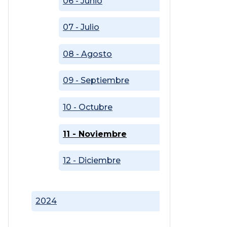
06 - Junio
07 - Julio
08 - Agosto
09 - Septiembre
10 - Octubre
11 - Noviembre
12 - Diciembre
2024