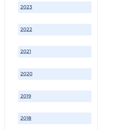
2023
2022
2021
2020
2019
2018