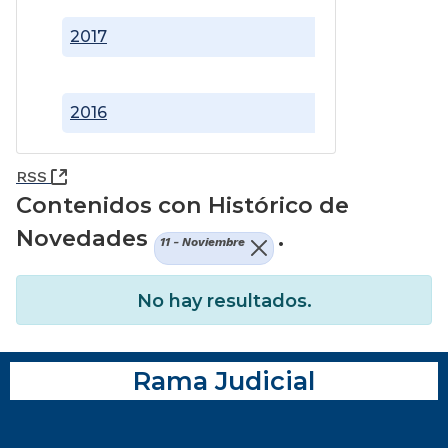
2017
2016
(Abre una nueva ventana)
RSS
Contenidos con Histórico de
Novedades
.
11 - Noviembre
No hay resultados.
Rama Judicial