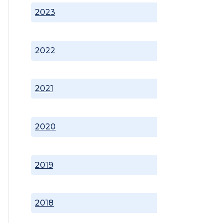
2023
2022
2021
2020
2019
2018