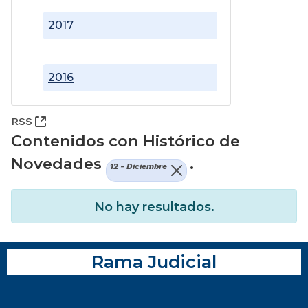
2017
2016
(Abre una nueva ventana)
RSS
Contenidos con Histórico de
Novedades
.
12 - Diciembre
No hay resultados.
Rama Judicial