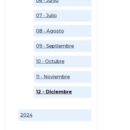
06 - Junio
07 - Julio
08 - Agosto
09 - Septiembre
10 - Octubre
11 - Noviembre
12 - Diciembre
2024