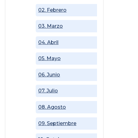
02. Febrero
03. Marzo
04. Abril
05. Mayo
06. Junio
07. Julio
08. Agosto
09. Septiembre