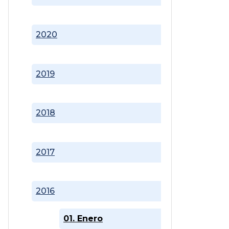
2020
2019
2018
2017
2016
01. Enero