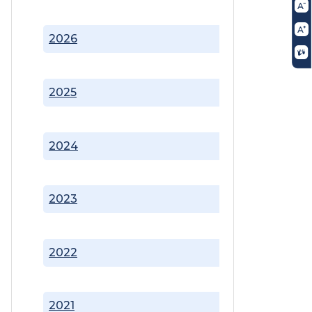
2026
2025
2024
2023
2022
2021