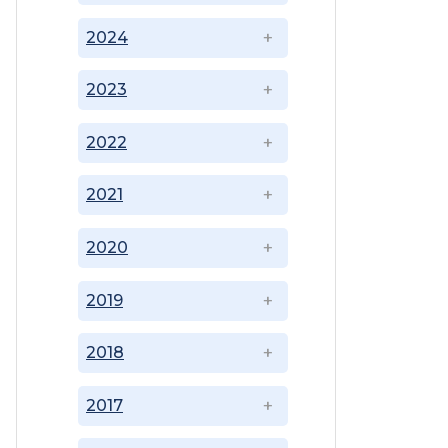
2024
2023
2022
2021
2020
2019
2018
2017