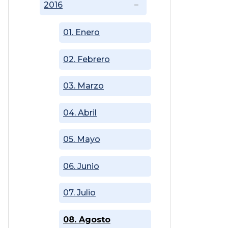
2016
01. Enero
02. Febrero
03. Marzo
04. Abril
05. Mayo
06. Junio
07. Julio
08. Agosto