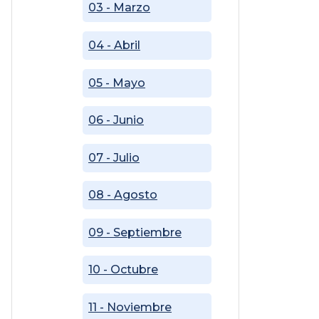
03 - Marzo
04 - Abril
05 - Mayo
06 - Junio
07 - Julio
08 - Agosto
09 - Septiembre
10 - Octubre
11 - Noviembre