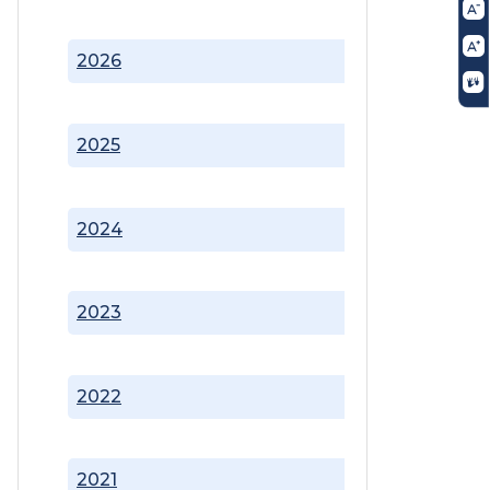
2026
2025
2024
2023
2022
2021