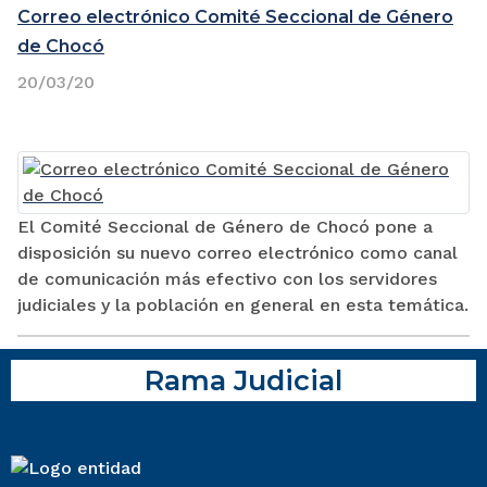
Correo electrónico Comité Seccional de Género
de Chocó
20/03/20
El Comité Seccional de Género de Chocó pone a
disposición su nuevo correo electrónico como canal
de comunicación más efectivo con los servidores
judiciales y la población en general en esta temática.
Rama Judicial