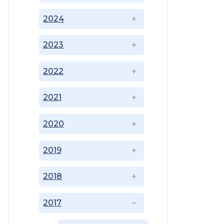
2024
2023
2022
2021
2020
2019
2018
2017