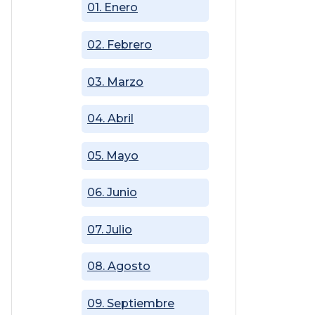
01. Enero
02. Febrero
03. Marzo
04. Abril
05. Mayo
06. Junio
07. Julio
08. Agosto
09. Septiembre