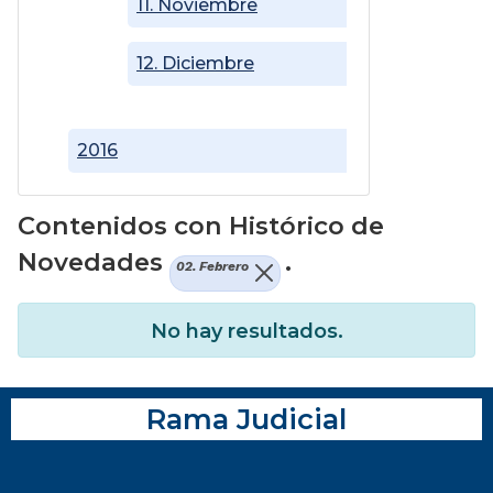
11. Noviembre
12. Diciembre
2016
Contenidos con Histórico de
Novedades
.
02. Febrero
No hay resultados.
Rama Judicial