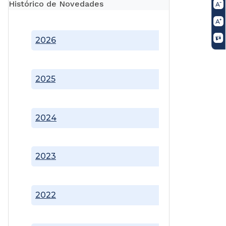
Histórico de Novedades
2026
2025
2024
2023
2022