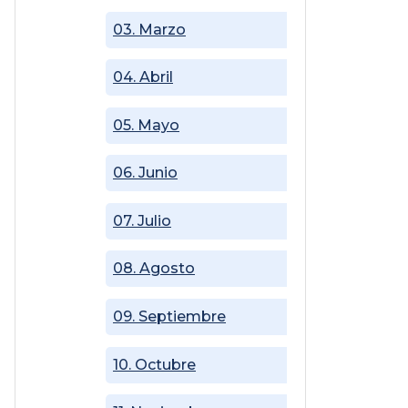
03. Marzo
04. Abril
05. Mayo
06. Junio
07. Julio
08. Agosto
09. Septiembre
10. Octubre