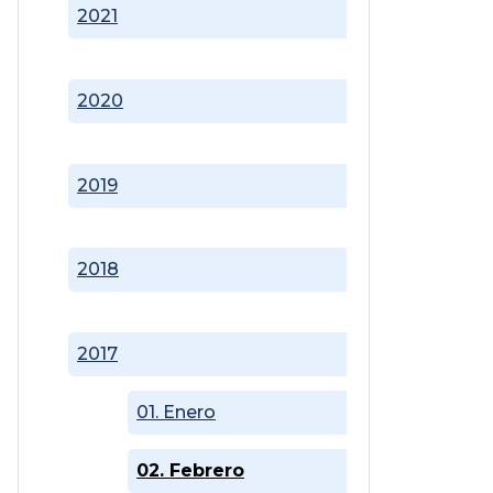
2021
2020
2019
2018
2017
01. Enero
02. Febrero