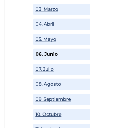
03. Marzo
04. Abril
05. Mayo
06. Junio
07. Julio
08. Agosto
09. Septiembre
10. Octubre