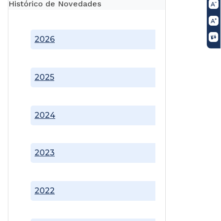
Histórico de Novedades
2026
2025
2024
2023
2022