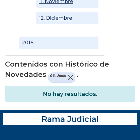
11. Noviembre
12. Diciembre
2016
Contenidos con Histórico de
Novedades
.
06. Junio
No hay resultados.
Rama Judicial