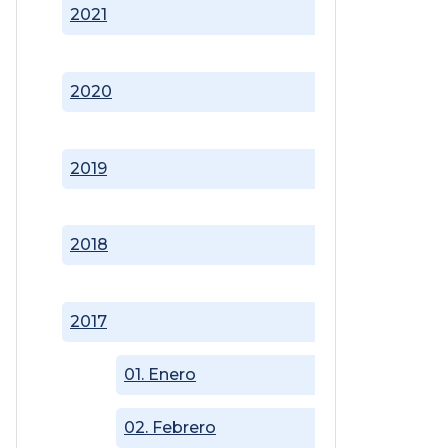
2021
2020
2019
2018
2017
01. Enero
02. Febrero