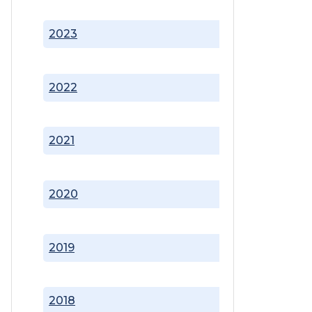
2023
2022
2021
2020
2019
2018