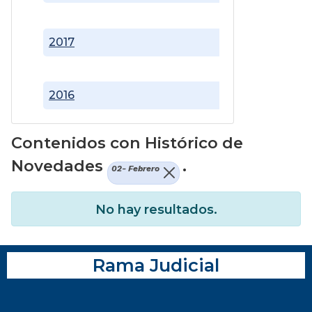
2017
2016
Contenidos con Histórico de
Novedades
.
02- Febrero
No hay resultados.
Rama Judicial