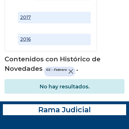
2017
2016
Contenidos con Histórico de
Novedades
.
02 - Febrero
No hay resultados.
Rama Judicial