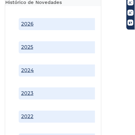
Histórico de Novedades
2026
2025
2024
2023
2022