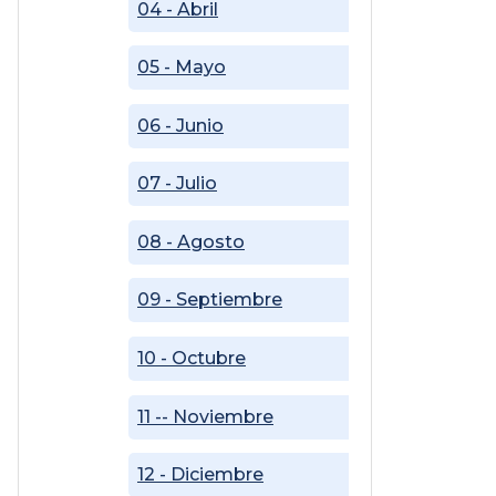
04 - Abril
05 - Mayo
06 - Junio
07 - Julio
08 - Agosto
09 - Septiembre
10 - Octubre
11 -- Noviembre
12 - Diciembre