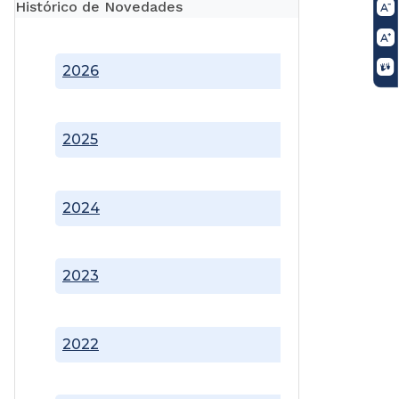
Histórico de Novedades
2026
2025
2024
2023
2022