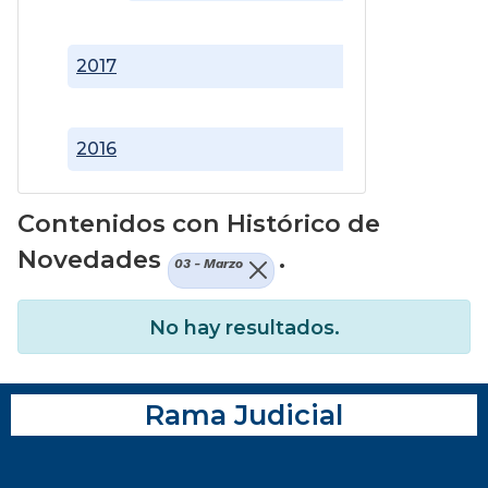
2017
2016
Contenidos con Histórico de
Novedades
.
03 - Marzo
No hay resultados.
Rama Judicial