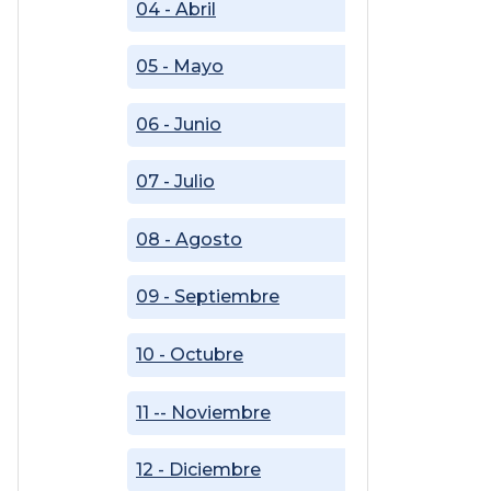
04 - Abril
05 - Mayo
06 - Junio
07 - Julio
08 - Agosto
09 - Septiembre
10 - Octubre
11 -- Noviembre
12 - Diciembre