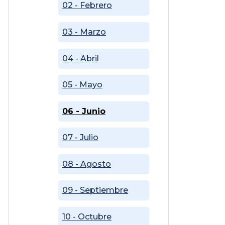
02 - Febrero
03 - Marzo
04 - Abril
05 - Mayo
06 - Junio
07 - Julio
08 - Agosto
09 - Septiembre
10 - Octubre