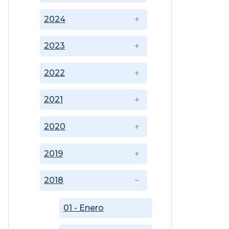
2024
2023
2022
2021
2020
2019
2018
01 - Enero