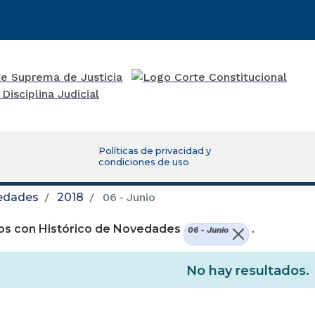
Políticas de privacidad y
condiciones de uso
vedades
2018
06 - Junio
os con Histórico de Novedades
.
06 - Junio
No hay resultados.