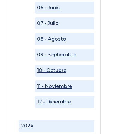
06 - Junio
07 - Julio
08 - Agosto
09 - Septiembre
10 - Octubre
11 - Noviembre
12 - Diciembre
2024