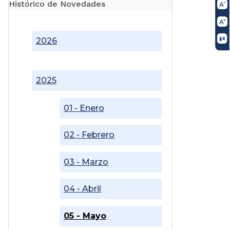
Histórico de Novedades
2026
2025
01 - Enero
02 - Febrero
03 - Marzo
04 - Abril
05 - Mayo