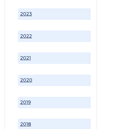
2023
2022
2021
2020
2019
2018