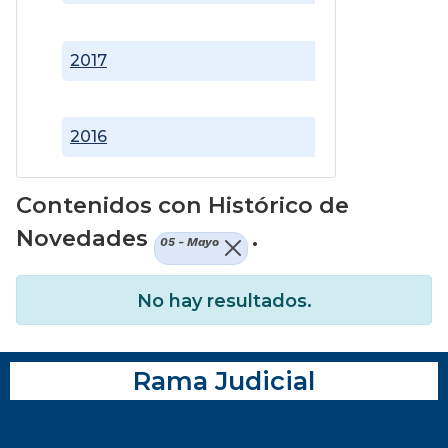
2017
2016
Contenidos con Histórico de
Novedades
.
05 - Mayo
No hay resultados.
Rama Judicial