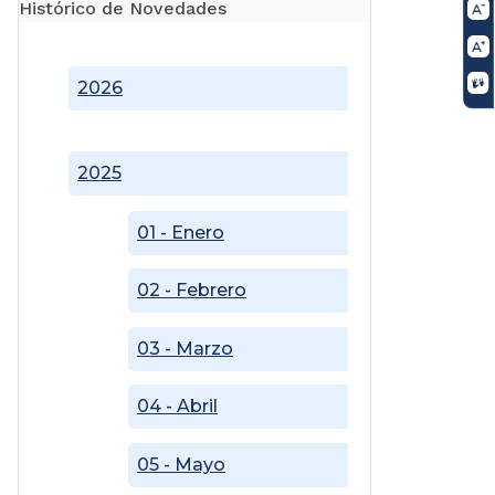
Histórico de Novedades
2026
2025
01 - Enero
02 - Febrero
03 - Marzo
04 - Abril
05 - Mayo