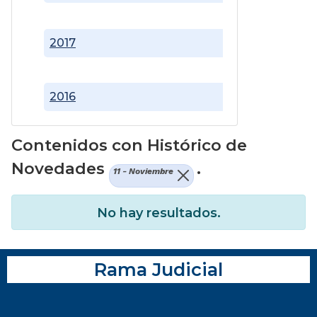
2017
2016
Contenidos con Histórico de
Novedades
.
11 - Noviembre
No hay resultados.
Rama Judicial