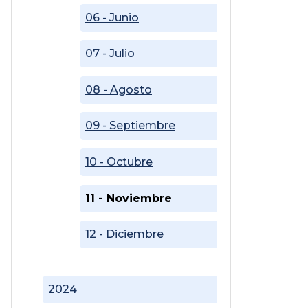
06 - Junio
07 - Julio
08 - Agosto
09 - Septiembre
10 - Octubre
11 - Noviembre
12 - Diciembre
2024