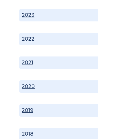
2023
2022
2021
2020
2019
2018