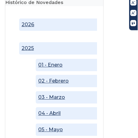
Histórico de Novedades
2026
2025
01 - Enero
02 - Febrero
03 - Marzo
04 - Abril
05 - Mayo