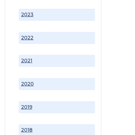
2023
2022
2021
2020
2019
2018