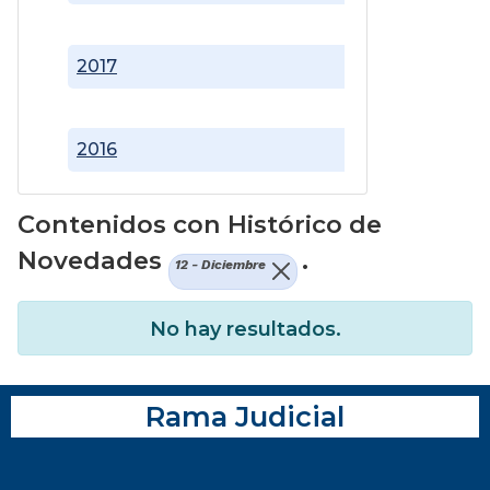
2017
2016
Contenidos con Histórico de
Novedades
.
12 - Diciembre
No hay resultados.
Rama Judicial