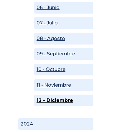
06 - Junio
07 - Julio
08 - Agosto
09 - Septiembre
10 - Octubre
11 - Noviembre
12 - Diciembre
2024