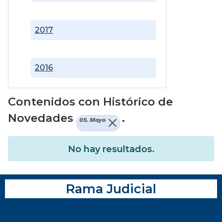
2017
2016
Contenidos con Histórico de
Novedades
.
05. Mayo
No hay resultados.
Rama Judicial