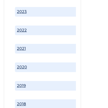
2023
2022
2021
2020
2019
2018