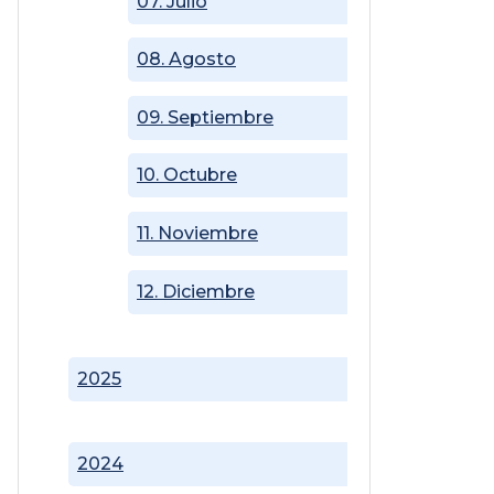
07. Julio
08. Agosto
09. Septiembre
10. Octubre
11. Noviembre
12. Diciembre
2025
2024