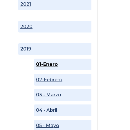
2021
2020
2019
01-Enero
02-Febrero
03 - Marzo
04 - Abril
05 - Mayo