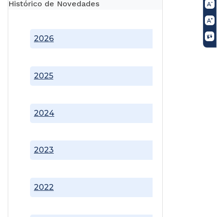
Histórico de Novedades
2026
2025
2024
2023
2022