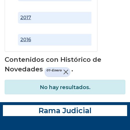
2017
2016
Contenidos con Histórico de
Novedades
.
01-Enero
No hay resultados.
Rama Judicial