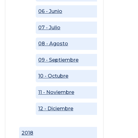
06 - Junio
07 - Julio
08 - Agosto
09 - Septiembre
10 - Octubre
11 - Noviembre
12 - Diciembre
2018