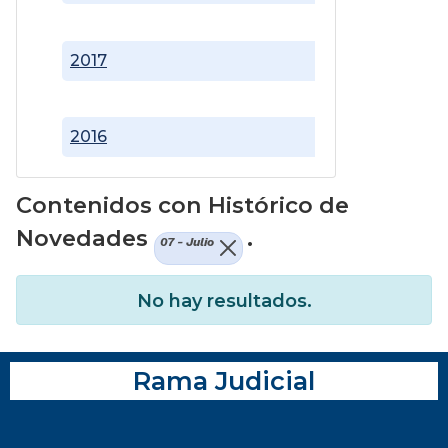
2017
2016
Contenidos con Histórico de
Novedades
.
07 - Julio
No hay resultados.
Rama Judicial