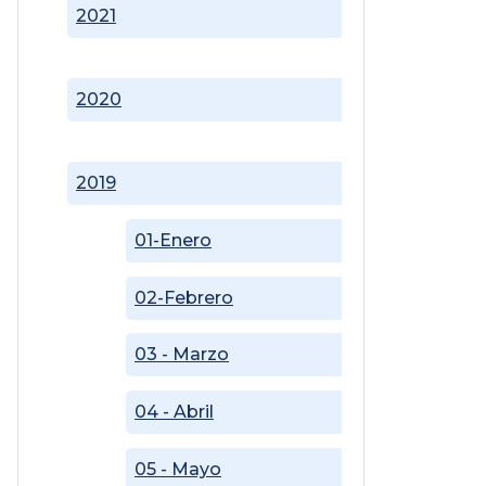
2021
2020
2019
01-Enero
02-Febrero
03 - Marzo
04 - Abril
05 - Mayo