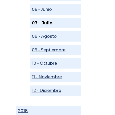
06 - Junio
07 - Julio
08 - Agosto
09 - Septiembre
10 - Octubre
11 - Noviembre
12 - Diciembre
2018