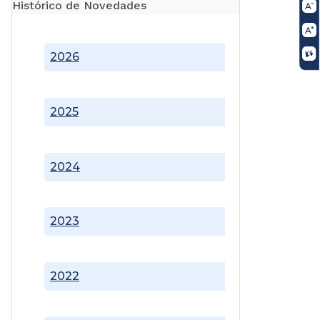
Histórico de Novedades
2026
2025
2024
2023
2022