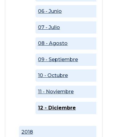
06 - Junio
07 - Julio
08 - Agosto
09 - Septiembre
10 - Octubre
11 - Noviembre
12 - Diciembre
2018