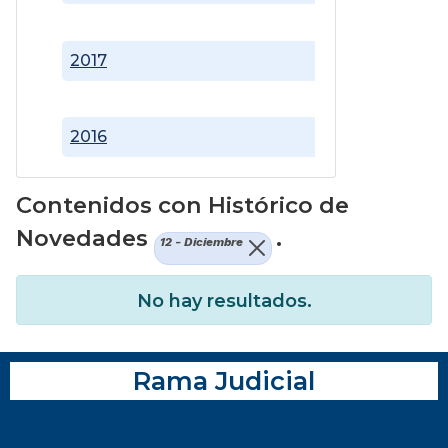
2017
2016
Contenidos con Histórico de
Novedades
.
12 - Diciembre
No hay resultados.
Rama Judicial