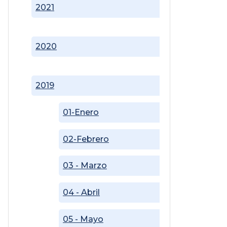
2021
2020
2019
01-Enero
02-Febrero
03 - Marzo
04 - Abril
05 - Mayo