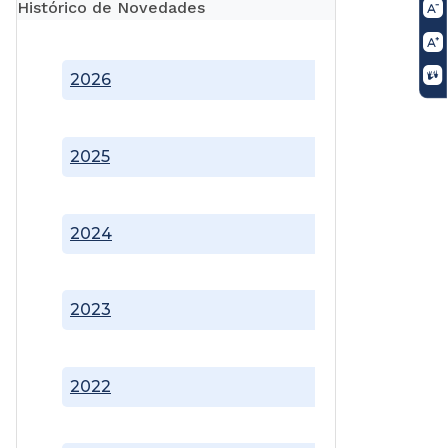
Histórico de Novedades
2026
2025
2024
2023
2022