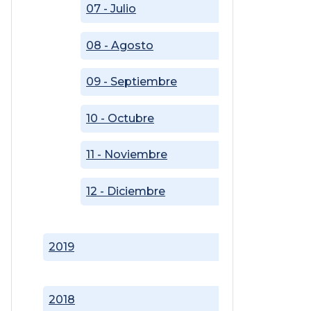
07 - Julio
08 - Agosto
09 - Septiembre
10 - Octubre
11 - Noviembre
12 - Diciembre
2019
2018