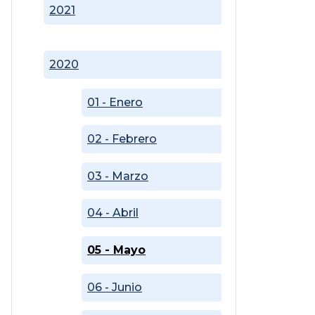
2021
2020
01 - Enero
02 - Febrero
03 - Marzo
04 - Abril
05 - Mayo
06 - Junio