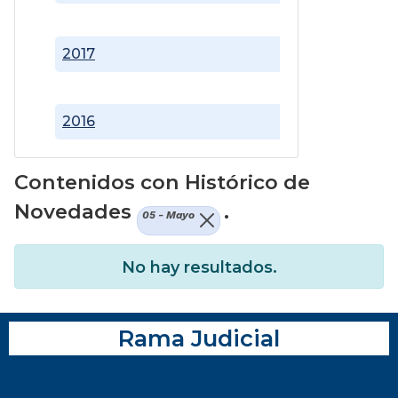
2017
2016
Contenidos con Histórico de
Novedades
.
05 - Mayo
No hay resultados.
Rama Judicial