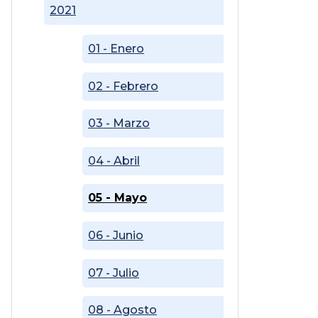
2021
01 - Enero
02 - Febrero
03 - Marzo
04 - Abril
05 - Mayo
06 - Junio
07 - Julio
08 - Agosto