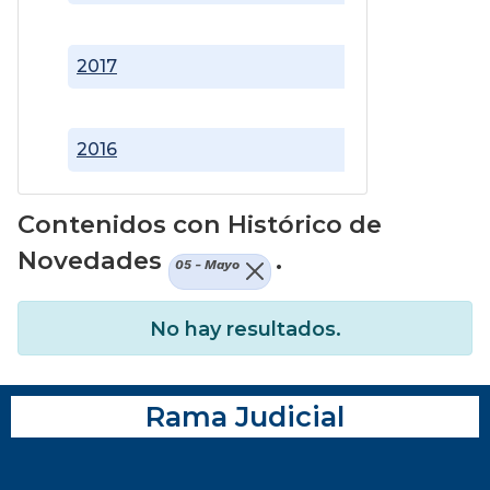
2017
2016
Contenidos con Histórico de
Novedades
.
05 - Mayo
No hay resultados.
Rama Judicial