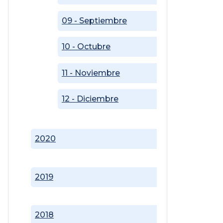
09 - Septiembre
10 - Octubre
11 - Noviembre
12 - Diciembre
2020
2019
2018