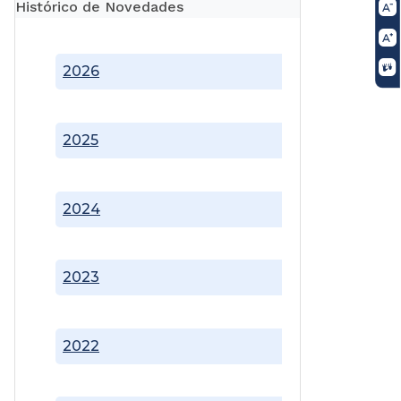
Histórico de Novedades
2026
2025
2024
2023
2022