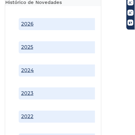
Histórico de Novedades
2026
2025
2024
2023
2022