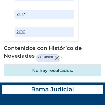
2017
2016
Contenidos con Histórico de
Novedades
.
08 - Agosto
No hay resultados.
Rama Judicial