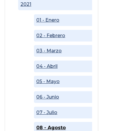
2021
01 - Enero
02 - Febrero
03 - Marzo
04 - Abril
05 - Mayo
06 - Junio
07 - Julio
08 - Agosto