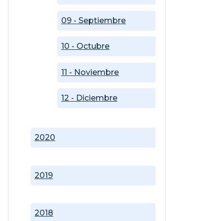
09 - Septiembre
10 - Octubre
11 - Noviembre
12 - Diciembre
2020
2019
2018