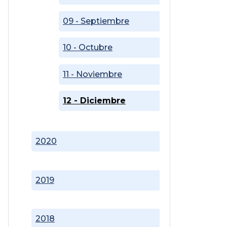
09 - Septiembre
10 - Octubre
11 - Noviembre
12 - Diciembre
2020
2019
2018