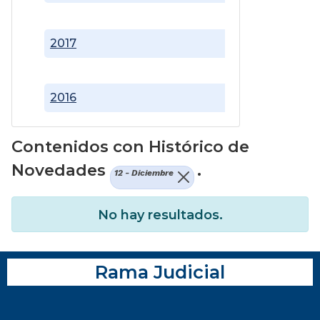
2017
2016
Contenidos con Histórico de
Novedades
.
12 - Diciembre
No hay resultados.
Rama Judicial