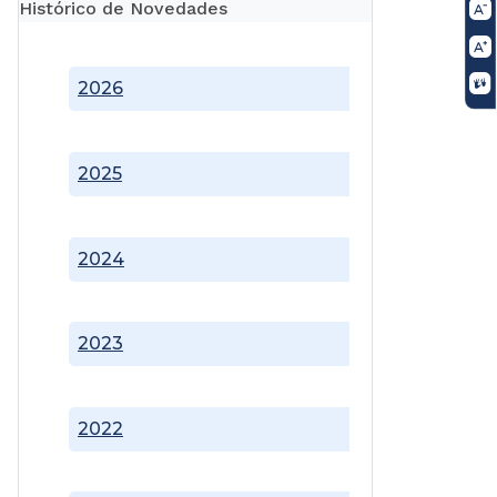
Histórico de Novedades
2026
2025
2024
2023
2022