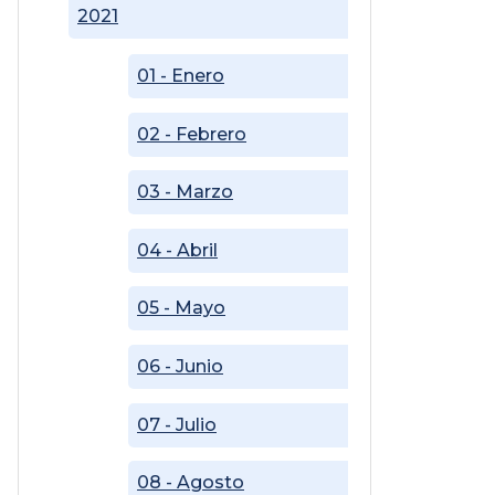
2021
01 - Enero
02 - Febrero
03 - Marzo
04 - Abril
05 - Mayo
06 - Junio
07 - Julio
08 - Agosto