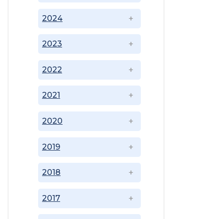
2024
2023
2022
2021
2020
2019
2018
2017