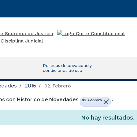
Políticas de privacidad y
condiciones de uso
vedades
2016
02. Febrero
os con Histórico de Novedades
.
02. Febrero
No hay resultados.