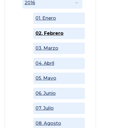
2016
01. Enero
02. Febrero
03. Marzo
04. Abril
05. Mayo
06. Junio
07. Julio
08. Agosto