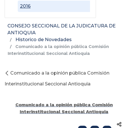
2016
CONSEJO SECCIONAL DE LA JUDICATURA DE
ANTIOQUIA
Historico de Novedades
Comunicado a la opinión pública Comisión
Interinstitucional Seccional Antioquia
Comunicado a la opinión pública Comisión
Interinstitucional Seccional Antioquia
Comunicado a la opinión pública Comisión
Interinstitucional Seccional Antioquia