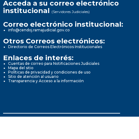
Acceda a su correo electrónico
institucional
(Servidores Judiciales)
Correo electrónico institucional:
info@cendoj.ramajudicial.gov.co
Otros Correos electrónicos:
Directorio de Correos Electrónicos Institucionales
Enlaces de interés:
Cuentas de correo para Notificaciones Judiciales
Mapa del sitio
Políticas de privacidad y condiciones de uso
Sitio de atención al usuario
Transparencia y Acceso a la información