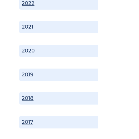
2022
2021
2020
2019
2018
2017