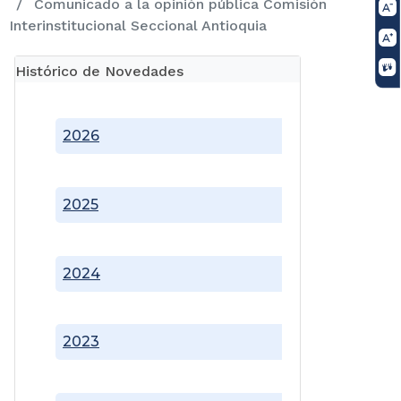
Comunicado a la opinión pública Comisión
Interinstitucional Seccional Antioquia
Histórico de Novedades
2026
2025
2024
2023