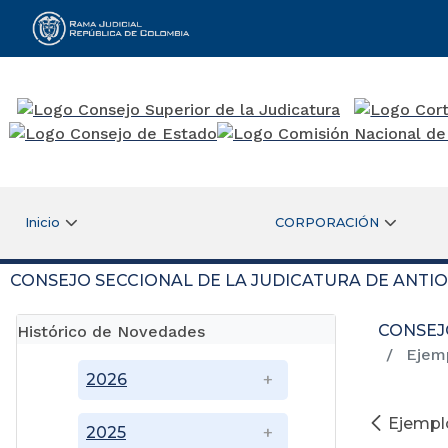
Rama Judicial
Inicio
CORPORACIÓN
CONSEJO SECCIONAL DE LA JUDICATURA DE ANTI
CONSEJ
Histórico de Novedades
Ejem
2026
Ejemp
2025