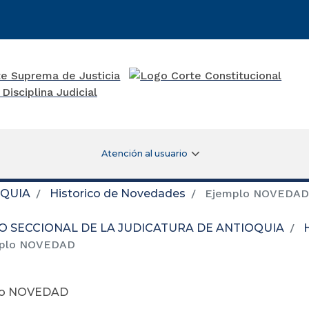
Atención al usuario
OQUIA
Historico de Novedades
Ejemplo NOVEDAD
O SECCIONAL DE LA JUDICATURA DE ANTIOQUIA
plo NOVEDAD
lo NOVEDAD