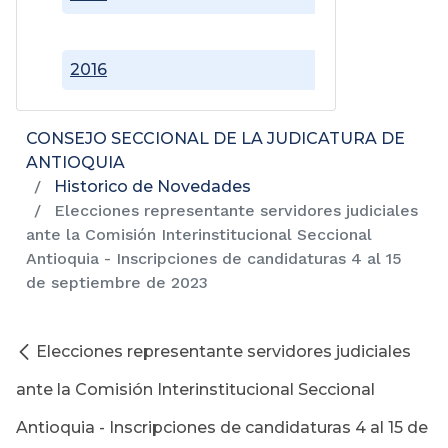
2016
CONSEJO SECCIONAL DE LA JUDICATURA DE
ANTIOQUIA
Historico de Novedades
Elecciones representante servidores judiciales
ante la Comisión Interinstitucional Seccional
Antioquia - Inscripciones de candidaturas 4 al 15
de septiembre de 2023
Elecciones representante servidores judiciales
ante la Comisión Interinstitucional Seccional
Antioquia - Inscripciones de candidaturas 4 al 15 de