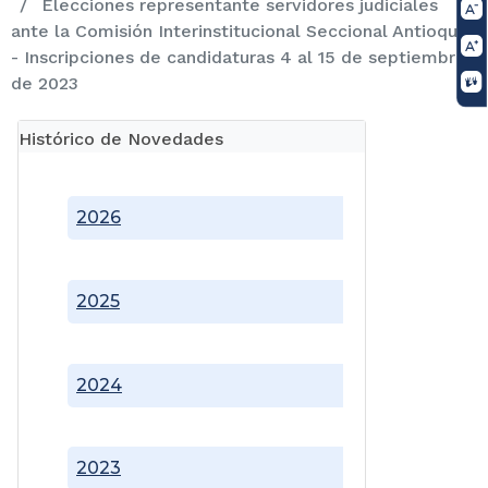
Elecciones representante servidores judiciales
ante la Comisión Interinstitucional Seccional Antioquia
- Inscripciones de candidaturas 4 al 15 de septiembre
de 2023
Histórico de Novedades
2026
2025
2024
2023