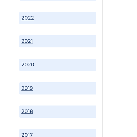
2022
2021
2020
2019
2018
2017