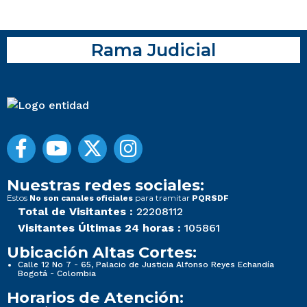
Rama Judicial
Nuestras redes sociales:
Estos
para tramitar
No son canales oficiales
PQRSDF
Total de Visitantes :
22208112
Visitantes Últimas 24 horas :
105861
Ubicación Altas Cortes:
Calle 12 No 7 - 65, Palacio de Justicia Alfonso Reyes Echandía
Bogotá - Colombia
Horarios de Atención: