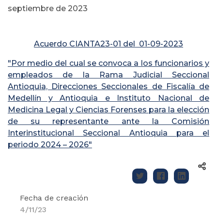
septiembre de 2023
Acuerdo CIANTA23-01 del 01-09-2023
"Por medio del cual se convoca a los funcionarios y
empleados de la Rama Judicial Seccional
Antioquia, Direcciones Seccionales de Fiscalía de
Medellín y Antioquia e Instituto Nacional de
Medicina Legal y Ciencias Forenses para la elección
de su representante ante la Comisión
Interinstitucional Seccional Antioquia para el
periodo 2024 – 2026"
Fecha de creación
4/11/23