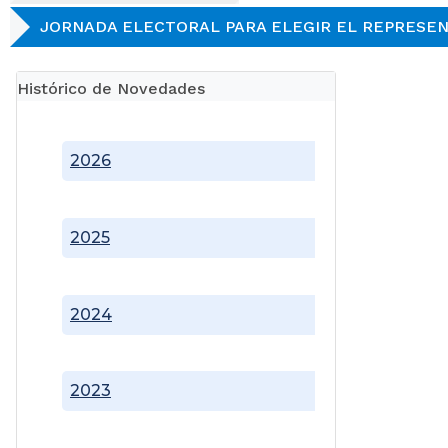
JORNADA ELECTORAL PARA ELEGIR EL REPRESEN
Histórico de Novedades
2026
2025
2024
2023