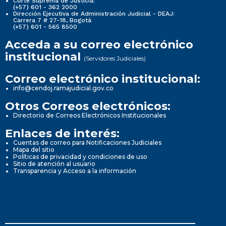
Corte Suprema de Justicia:
(+57) 601 - 362 2000
Dirección Ejecutiva de Administración Judicial - DEAJ:
Carrera 7 # 27-18, Bogotá
(+57) 601 - 565 8500
Acceda a su correo electrónico
institucional
(Servidores Judiciales)
Correo electrónico institucional:
info@cendoj.ramajudicial.gov.co
Otros Correos electrónicos:
Directorio de Correos Electrónicos Institucionales
Enlaces de interés:
Cuentas de correo para Notificaciones Judiciales
Mapa del sitio
Políticas de privacidad y condiciones de uso
Sitio de atención al usuario
Transparencia y Acceso a la información