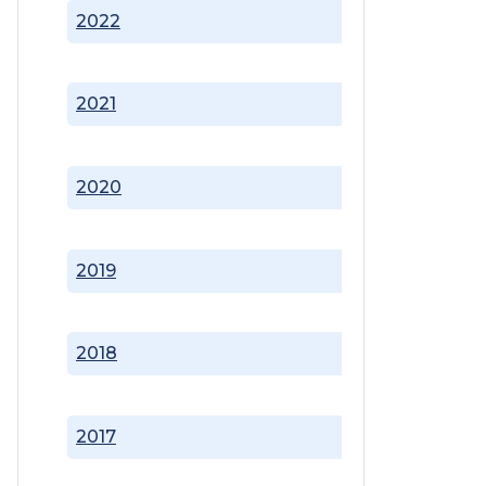
2022
2021
2020
2019
2018
2017