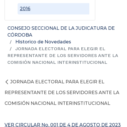
2016
CONSEJO SECCIONAL DE LA JUDICATURA DE
CÓRDOBA
Historico de Novedades
JORNADA ELECTORAL PARA ELEGIR EL
REPRESENTANTE DE LOS SERVIDORES ANTE LA
COMISIÓN NACIONAL INTERINSTITUCIONAL
JORNADA ELECTORAL PARA ELEGIR EL
REPRESENTANTE DE LOS SERVIDORES ANTE LA
COMISIÓN NACIONAL INTERINSTITUCIONAL
VER CIRCULAR No. 001 DE 4 DE AGOSTO DE 2023