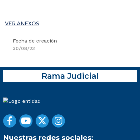
VER ANEXOS
Fecha de creación
30/08/23
Rama Judicial
Nuestras redes sociales: