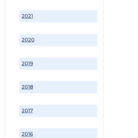
2021
2020
2019
2018
2017
2016