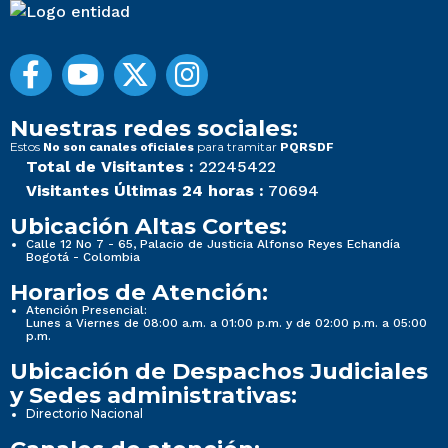
Nuestras redes sociales:
Estos
para tramitar
No son canales oficiales
PQRSDF
Total de Visitantes :
22245422
Visitantes Últimas 24 horas :
70694
Ubicación Altas Cortes:
Calle 12 No 7 - 65, Palacio de Justicia Alfonso Reyes Echandía
Bogotá - Colombia
Horarios de Atención:
Atención Presencial:
Lunes a Viernes de 08:00 a.m. a 01:00 p.m. y de 02:00 p.m. a 05:00
p.m.
Ubicación de Despachos Judiciales
y Sedes administrativas:
Directorio Nacional