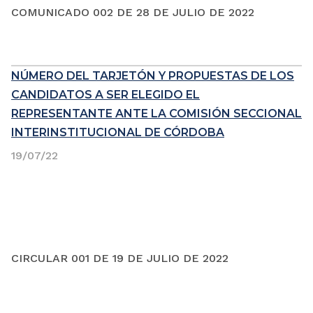
COMUNICADO 002 DE 28 DE JULIO DE 2022
NÚMERO DEL TARJETÓN Y PROPUESTAS DE LOS
CANDIDATOS A SER ELEGIDO EL
REPRESENTANTE ANTE LA COMISIÓN SECCIONAL
INTERINSTITUCIONAL DE CÓRDOBA
19/07/22
CIRCULAR 001 DE 19 DE JULIO DE 2022