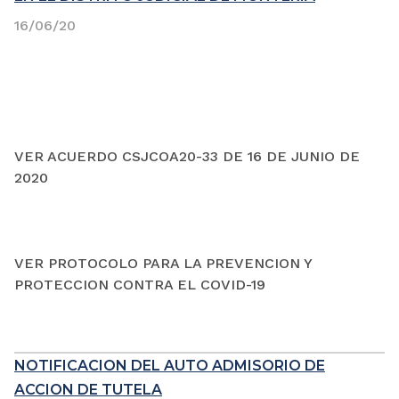
16/06/20
VER ACUERDO CSJCOA20-33 DE 16 DE JUNIO DE
2020
VER PROTOCOLO PARA LA PREVENCION Y
PROTECCION CONTRA EL COVID-19
NOTIFICACION DEL AUTO ADMISORIO DE
ACCION DE TUTELA