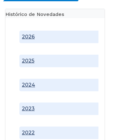
Histórico de Novedades
2026
2025
2024
2023
2022