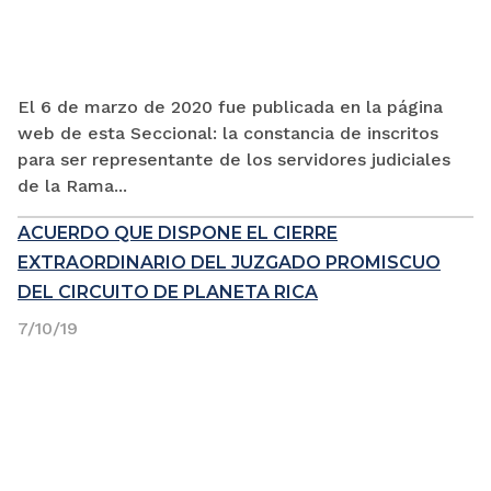
El 6 de marzo de 2020 fue publicada en la página
web de esta Seccional: la constancia de inscritos
para ser representante de los servidores judiciales
de la Rama...
ACUERDO QUE DISPONE EL CIERRE
EXTRAORDINARIO DEL JUZGADO PROMISCUO
DEL CIRCUITO DE PLANETA RICA
7/10/19