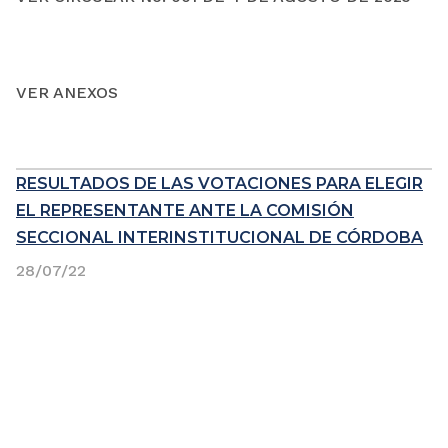
VER ANEXOS
RESULTADOS DE LAS VOTACIONES PARA ELEGIR
EL REPRESENTANTE ANTE LA COMISIÓN
SECCIONAL INTERINSTITUCIONAL DE CÓRDOBA
28/07/22