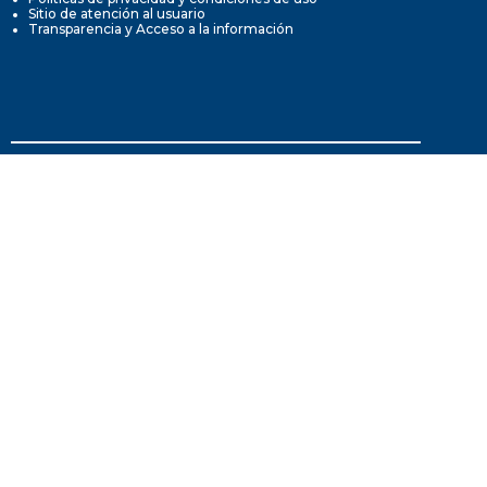
Sitio de atención al usuario
Transparencia y Acceso a la información