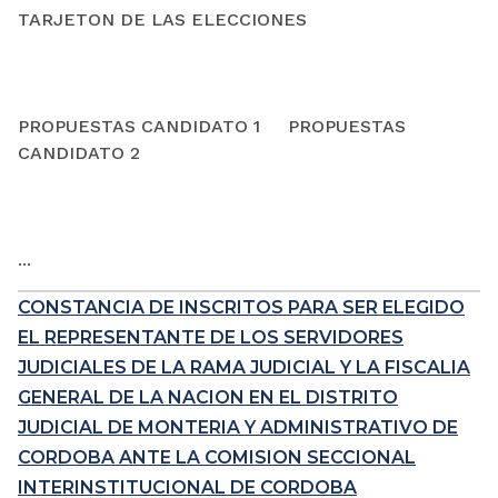
TARJETON DE LAS ELECCIONES
PROPUESTAS CANDIDATO 1 PROPUESTAS
CANDIDATO 2
...
CONSTANCIA DE INSCRITOS PARA SER ELEGIDO
EL REPRESENTANTE DE LOS SERVIDORES
JUDICIALES DE LA RAMA JUDICIAL Y LA FISCALIA
GENERAL DE LA NACION EN EL DISTRITO
JUDICIAL DE MONTERIA Y ADMINISTRATIVO DE
CORDOBA ANTE LA COMISION SECCIONAL
INTERINSTITUCIONAL DE CORDOBA