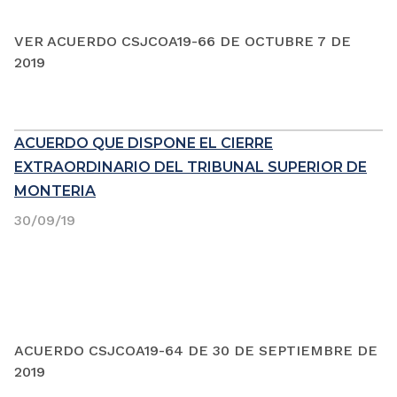
VER ACUERDO CSJCOA19-66 DE OCTUBRE 7 DE
2019
ACUERDO QUE DISPONE EL CIERRE
EXTRAORDINARIO DEL TRIBUNAL SUPERIOR DE
MONTERIA
30/09/19
ACUERDO CSJCOA19-64 DE 30 DE SEPTIEMBRE DE
2019