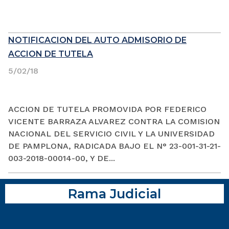
NOTIFICACION DEL AUTO ADMISORIO DE
ACCION DE TUTELA
5/02/18
ACCION DE TUTELA PROMOVIDA POR FEDERICO
VICENTE BARRAZA ALVAREZ CONTRA LA COMISION
NACIONAL DEL SERVICIO CIVIL Y LA UNIVERSIDAD
DE PAMPLONA, RADICADA BAJO EL N° 23-001-31-21-
003-2018-00014-00, Y DE...
Rama Judicial