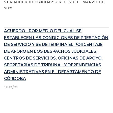
VER ACUERDO CSJCOA21-36 DE 23 DE MARZO DE
2021
ACUERDO - POR MEDIO DEL CUAL SE
ESTABLECEN LAS CONDICIONES DE PRESTACIÓN
DE SERVICIO Y SE DETERMINA EL PORCENTAJE
DE AFORO EN LOS DESPACHOS JUDICIALES,
CENTROS DE SERVICIOS, OFICINAS DE APOYO,
SECRETARÍAS DE TRIBUNAL Y DEPENDENCIAS
ADMINISTRATIVAS EN EL DEPARTAMENTO DE
CÓRDOBA
1/02/21