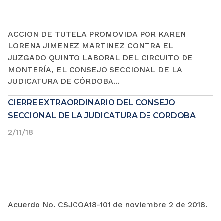
ACCION DE TUTELA PROMOVIDA POR KAREN
LORENA JIMENEZ MARTINEZ CONTRA EL
JUZGADO QUINTO LABORAL DEL CIRCUITO DE
MONTERÍA, EL CONSEJO SECCIONAL DE LA
JUDICATURA DE CÓRDOBA...
CIERRE EXTRAORDINARIO DEL CONSEJO
SECCIONAL DE LA JUDICATURA DE CORDOBA
2/11/18
Acuerdo No. CSJCOA18-101 de noviembre 2 de 2018.