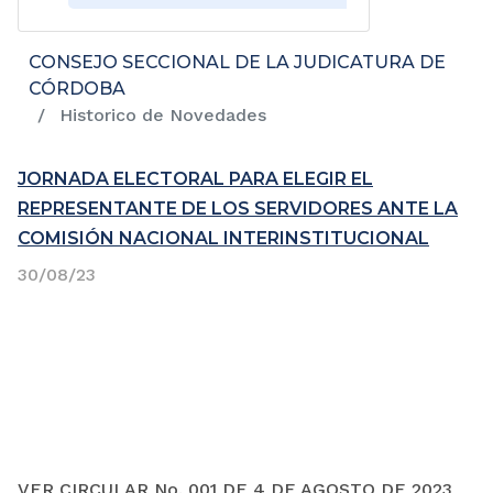
CONSEJO SECCIONAL DE LA JUDICATURA DE
CÓRDOBA
Historico de Novedades
JORNADA ELECTORAL PARA ELEGIR EL
REPRESENTANTE DE LOS SERVIDORES ANTE LA
COMISIÓN NACIONAL INTERINSTITUCIONAL
30/08/23
VER CIRCULAR No. 001 DE 4 DE AGOSTO DE 2023