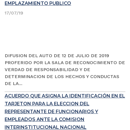
EMPLAZAMIENTO PUBLICO
17/07/19
DIFUSION DEL AUTO DE 12 DE JULIO DE 2019
PROFERIDO POR LA SALA DE RECONOCIMIENTO DE
VERDAD DE RESPONSABILIDAD Y DE
DETERMINACION DE LOS HECHOS Y CONDUCTAS
DE LA...
ACUERDO QUE ASIGNA LA IDENTIFICACIÓN EN EL
TARJETON PARA LA ELECCION DEL
REPRESENTANTE DE FUNCIONARIOS Y
EMPLEADOS ANTE LA COMISION
INTERINSTITUCIONAL NACIONAL