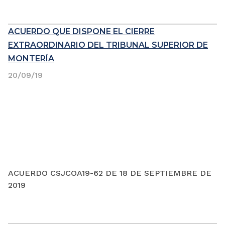
ACUERDO QUE DISPONE EL CIERRE
EXTRAORDINARIO DEL TRIBUNAL SUPERIOR DE
MONTERÍA
20/09/19
ACUERDO CSJCOA19-62 DE 18 DE SEPTIEMBRE DE
2019