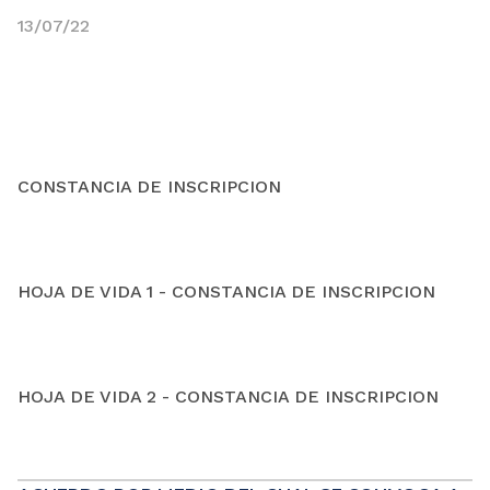
13/07/22
CONSTANCIA DE INSCRIPCION
HOJA DE VIDA 1 - CONSTANCIA DE INSCRIPCION
HOJA DE VIDA 2 - CONSTANCIA DE INSCRIPCION