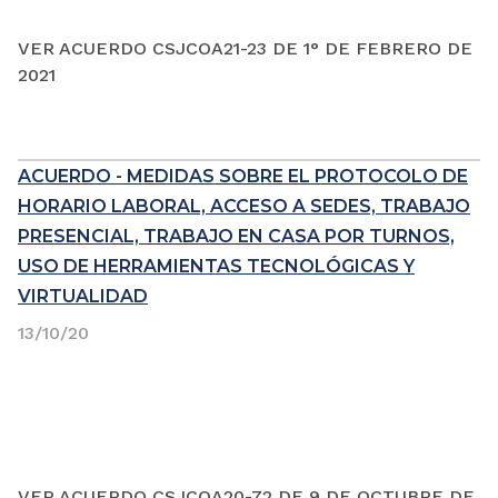
VER ACUERDO CSJCOA21-23 DE 1° DE FEBRERO DE
2021
ACUERDO - MEDIDAS SOBRE EL PROTOCOLO DE
HORARIO LABORAL, ACCESO A SEDES, TRABAJO
PRESENCIAL, TRABAJO EN CASA POR TURNOS,
USO DE HERRAMIENTAS TECNOLÓGICAS Y
VIRTUALIDAD
13/10/20
VER ACUERDO CSJCOA20-72 DE 9 DE OCTUBRE DE