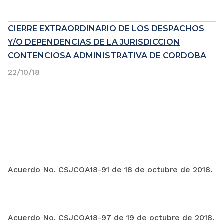
CIERRE EXTRAORDINARIO DE LOS DESPACHOS
Y/O DEPENDENCIAS DE LA JURISDICCION
CONTENCIOSA ADMINISTRATIVA DE CORDOBA
22/10/18
Acuerdo No. CSJCOA18-91 de 18 de octubre de 2018.
Acuerdo No. CSJCOA18-97 de 19 de octubre de 2018.