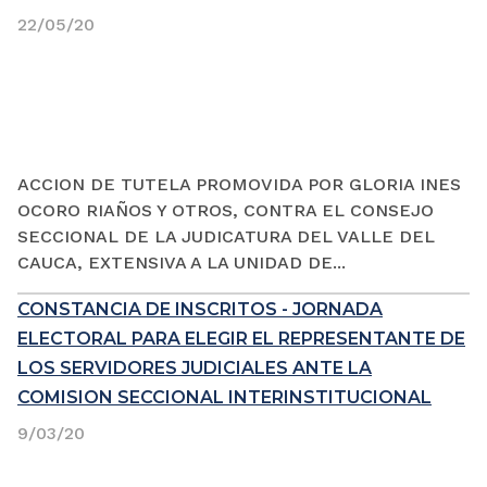
22/05/20
ACCION DE TUTELA PROMOVIDA POR GLORIA INES
OCORO RIAÑOS Y OTROS, CONTRA EL CONSEJO
SECCIONAL DE LA JUDICATURA DEL VALLE DEL
CAUCA, EXTENSIVA A LA UNIDAD DE...
CONSTANCIA DE INSCRITOS - JORNADA
ELECTORAL PARA ELEGIR EL REPRESENTANTE DE
LOS SERVIDORES JUDICIALES ANTE LA
COMISION SECCIONAL INTERINSTITUCIONAL
9/03/20