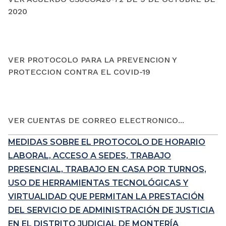
2020
VER PROTOCOLO PARA LA PREVENCION Y
PROTECCION CONTRA EL COVID-19
VER CUENTAS DE CORREO ELECTRONICO...
MEDIDAS SOBRE EL PROTOCOLO DE HORARIO
LABORAL, ACCESO A SEDES, TRABAJO
PRESENCIAL, TRABAJO EN CASA POR TURNOS,
USO DE HERRAMIENTAS TECNOLÓGICAS Y
VIRTUALIDAD QUE PERMITAN LA PRESTACIÓN
DEL SERVICIO DE ADMINISTRACIÓN DE JUSTICIA
EN EL DISTRITO JUDICIAL DE MONTERÍA