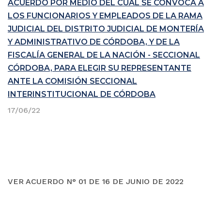
ACUERDO POR MEDIO DEL CUAL SE CONVOCA A
LOS FUNCIONARIOS Y EMPLEADOS DE LA RAMA
JUDICIAL DEL DISTRITO JUDICIAL DE MONTERÍA
Y ADMINISTRATIVO DE CÓRDOBA, Y DE LA
FISCALÍA GENERAL DE LA NACIÓN - SECCIONAL
CÓRDOBA, PARA ELEGIR SU REPRESENTANTE
ANTE LA COMISIÓN SECCIONAL
INTERINSTITUCIONAL DE CÓRDOBA
17/06/22
VER ACUERDO N° 01 DE 16 DE JUNIO DE 2022