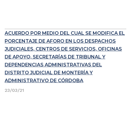
ACUERDO POR MEDIO DEL CUAL SE MODIFICA EL
PORCENTAJE DE AFORO EN LOS DESPACHOS
JUDICIALES, CENTROS DE SERVICIOS, OFICINAS
DE APOYO, SECRETARÍAS DE TRIBUNAL Y
DEPENDENCIAS ADMINISTRATIVAS DEL
DISTRITO JUDICIAL DE MONTERÍA Y
ADMINISTRATIVO DE CÓRDOBA
23/03/21