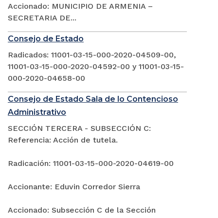
Accionado: MUNICIPIO DE ARMENIA –
SECRETARIA DE...
Consejo de Estado
Radicados: 11001-03-15-000-2020-04509-00,
11001-03-15-000-2020-04592-00 y 11001-03-15-
000-2020-04658-00
Consejo de Estado Sala de lo Contencioso
Administrativo
SECCIÓN TERCERA - SUBSECCIÓN C:
Referencia: Acción de tutela.
Radicación: 11001-03-15-000-2020-04619-00
Accionante: Eduvin Corredor Sierra
Accionado: Subsección C de la Sección