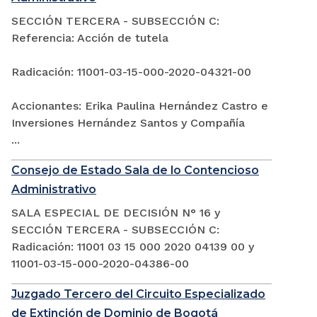
SECCIÓN TERCERA - SUBSECCIÓN C:
Referencia: Acción de tutela
Radicación: 11001-03-15-000-2020-04321-00
Accionantes: Erika Paulina Hernández Castro e
Inversiones Hernández Santos y Compañía
...
Consejo de Estado Sala de lo Contencioso
Administrativo
SALA ESPECIAL DE DECISIÓN N° 16 y
SECCIÓN TERCERA - SUBSECCIÓN C:
Radicación: 11001 03 15 000 2020 04139 00 y
11001-03-15-000-2020-04386-00
Juzgado Tercero del Circuito Especializado
de Extinción de Dominio de Bogotá