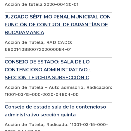
Acción de tutela 2020-00420-01
JUZGADO SÉPTIMO PENAL MUNICIPAL CON
FUNCIÓN DE CONTROL DE GARANTÍAS DE
BUCARAMANGA
Acción de Tutela, RADICADO:
680014088007202000084-01
CONSEJO DE ESTADO: SALA DE LO
CONTENCIOSO ADMINISTRATIVO -
SECCIÓN TERCERA SUBSECCIÓN C
Acción de Tutela – Auto admisorio, Radicación:
11001-03-15-000-2020-04804-00
Consejo de estado sala de lo contencioso
administrativo sección quinta
Acción de Tutela, Radicado: 11001-03-15-000-