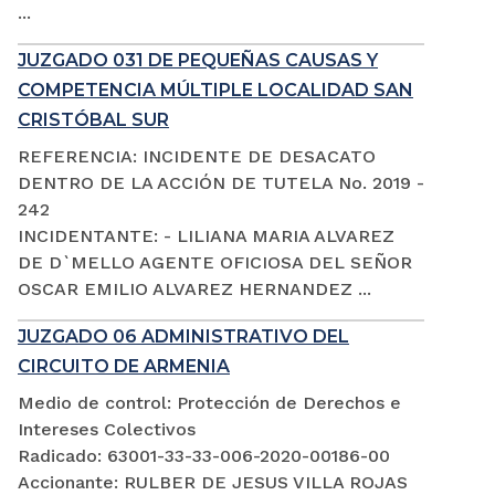
...
JUZGADO 031 DE PEQUEÑAS CAUSAS Y
COMPETENCIA MÚLTIPLE LOCALIDAD SAN
CRISTÓBAL SUR
REFERENCIA: INCIDENTE DE DESACATO
DENTRO DE LA ACCIÓN DE TUTELA No. 2019 -
242
INCIDENTANTE: - LILIANA MARIA ALVAREZ
DE D`MELLO AGENTE OFICIOSA DEL SEÑOR
OSCAR EMILIO ALVAREZ HERNANDEZ ...
JUZGADO 06 ADMINISTRATIVO DEL
CIRCUITO DE ARMENIA
Medio de control: Protección de Derechos e
Intereses Colectivos
Radicado: 63001-33-33-006-2020-00186-00
Accionante: RULBER DE JESUS VILLA ROJAS