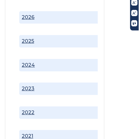
2026
2025
2024
2023
2022
2021