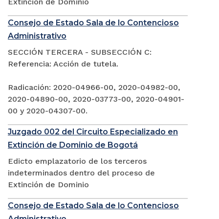
Extinción de Dominio
Consejo de Estado Sala de lo Contencioso
Administrativo
SECCIÓN TERCERA - SUBSECCIÓN C:
Referencia: Acción de tutela.
Radicación: 2020-04966-00, 2020-04982-00,
2020-04890-00, 2020-03773-00, 2020-04901-
00 y 2020-04307-00.
Juzgado 002 del Circuito Especializado en
Extinción de Dominio de Bogotá
Edicto emplazatorio de los terceros
indeterminados dentro del proceso de
Extinción de Dominio
Consejo de Estado Sala de lo Contencioso
Administrativo