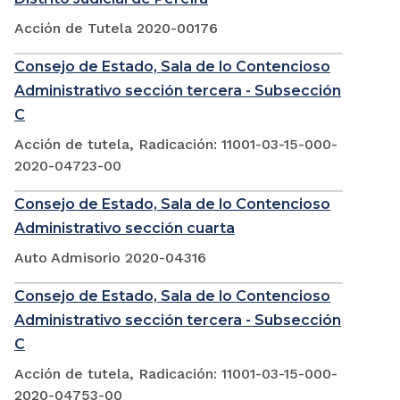
Acción de Tutela 2020-00176
Consejo de Estado, Sala de lo Contencioso
Administrativo sección tercera - Subsección
C
Acción de tutela, Radicación: 11001-03-15-000-
2020-04723-00
Consejo de Estado, Sala de lo Contencioso
Administrativo sección cuarta
Auto Admisorio 2020-04316
Consejo de Estado, Sala de lo Contencioso
Administrativo sección tercera - Subsección
C
Acción de tutela, Radicación: 11001-03-15-000-
2020-04753-00