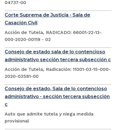
04737-00
Corte Suprema de Justicia - Sala de
Casación Civil
Acción de Tutela, RADICADO: 66001-22-13-
000-2020-00119 - 02
Consejo de estado sala de lo contencioso
administrativo sección tercera subsección c
Acción de Tutela, Radicación: 11001-03-15-000-
2020-03581-00
Consejo de estado, Sala de lo contencioso
administrativo - sección tercera subsección
c
Auto que admite tutela y niega medida
provisional