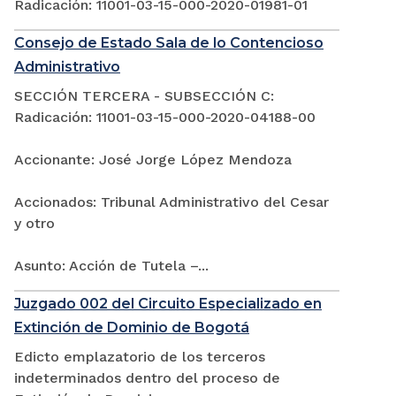
Radicación: 11001-03-15-000-2020-01981-01
Consejo de Estado Sala de lo Contencioso
Administrativo
SECCIÓN TERCERA - SUBSECCIÓN C:
Radicación: 11001-03-15-000-2020-04188-00
Accionante: José Jorge López Mendoza
Accionados: Tribunal Administrativo del Cesar
y otro
Asunto: Acción de Tutela –...
Juzgado 002 del Circuito Especializado en
Extinción de Dominio de Bogotá
Edicto emplazatorio de los terceros
indeterminados dentro del proceso de