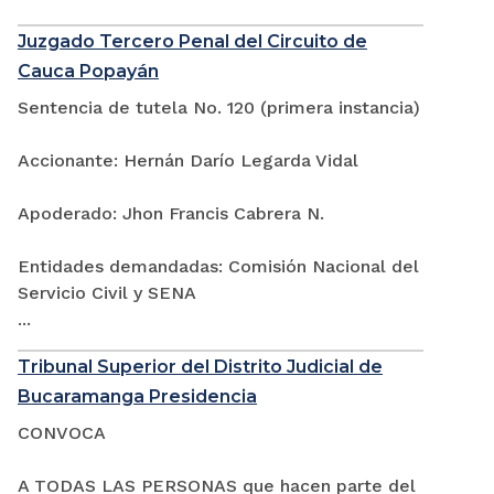
Juzgado Tercero Penal del Circuito de
Cauca Popayán
Sentencia de tutela No. 120 (primera instancia)
Accionante: Hernán Darío Legarda Vidal
Apoderado: Jhon Francis Cabrera N.
Entidades demandadas: Comisión Nacional del
Servicio Civil y SENA
...
Tribunal Superior del Distrito Judicial de
Bucaramanga Presidencia
CONVOCA
A TODAS LAS PERSONAS que hacen parte del