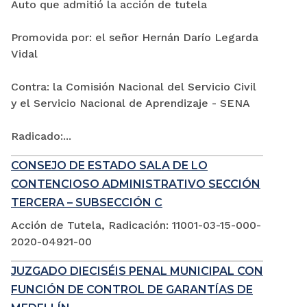
Auto que admitió la acción de tutela
Promovida por: el señor Hernán Darío Legarda
Vidal
Contra: la Comisión Nacional del Servicio Civil
y el Servicio Nacional de Aprendizaje - SENA
Radicado:...
CONSEJO DE ESTADO SALA DE LO
CONTENCIOSO ADMINISTRATIVO SECCIÓN
TERCERA – SUBSECCIÓN C
Acción de Tutela, Radicación: 11001-03-15-000-
2020-04921-00
JUZGADO DIECISÉIS PENAL MUNICIPAL CON
FUNCIÓN DE CONTROL DE GARANTÍAS DE