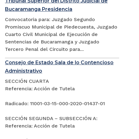
Tribunal Superior del Distrito Judicial de
Bucaramanga Presidencia
Convocatoria para: Juzgado Segundo
Promiscuo Municipal de Piedecuesta, Juzgado
Cuarto Civil Municipal de Ejecución de
Sentencias de Bucaramanga y Juzgado
Tercero Penal del Circuito para...
Consejo de Estado Sala de lo Contencioso
Administrativo
SECCIÓN CUARTA
Referencia: Acción de Tutela
Radicado: 11001-03-15-000-2020-01437-01
SECCIÓN SEGUNDA – SUBSECCIÓN A:
Referencia: Acción de Tutela