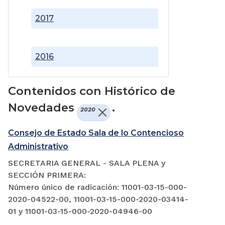
2017
2016
Contenidos con Histórico de
Novedades
.
2020
Consejo de Estado Sala de lo Contencioso
Administrativo
SECRETARIA GENERAL - SALA PLENA y
SECCIÓN PRIMERA:
Número único de radicación: 11001-03-15-000-
2020-04522-00, 11001-03-15-000-2020-03414-
01 y 11001-03-15-000-2020-04946-00