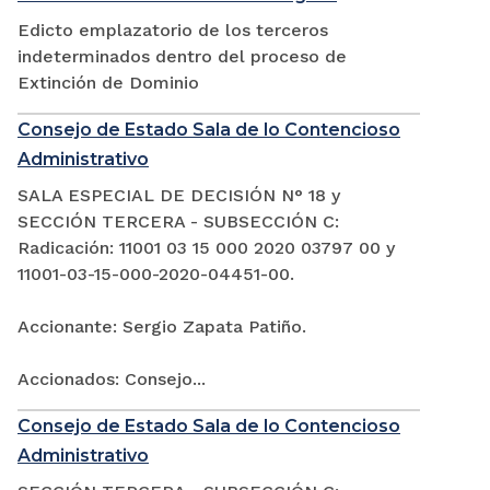
Edicto emplazatorio de los terceros
indeterminados dentro del proceso de
Extinción de Dominio
Consejo de Estado Sala de lo Contencioso
Administrativo
SALA ESPECIAL DE DECISIÓN N° 18 y
SECCIÓN TERCERA - SUBSECCIÓN C:
Radicación: 11001 03 15 000 2020 03797 00 y
11001-03-15-000-2020-04451-00.
Accionante: Sergio Zapata Patiño.
Accionados: Consejo...
Consejo de Estado Sala de lo Contencioso
Administrativo