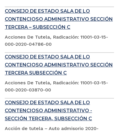
CONSEJO DE ESTADO SALA DE LO
CONTENCIOSO ADMINISTRATIVO SECCIÓN
TERCERA – SUBSECCIÓN C
Acciones De Tutela, Radicación: 11001-03-15-
000-2020-04786-00
CONSEJO DE ESTADO SALA DE LO
CONTENCIOSO ADMINISTRATIVO SECCIÓN
TERCERA SUBSECCIÓN C
Acciones De Tutela, Radicación: 11001-03-15-
000-2020-03870-00
CONSEJO DE ESTADO SALA DE LO
CONTENCIOSO ADMINISTRATIVO -
SECCIÓN TERCERA, SUBSECCIÓN C
Acción de tutela – Auto admisorio 2020-