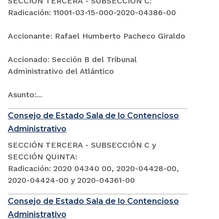
SECCIÓN TERCERA - SUBSECCIÓN C:
Radicación: 11001-03-15-000-2020-04386-00
Accionante: Rafael Humberto Pacheco Giraldo
Accionado: Sección B del Tribunal
Administrativo del Atlántico
Asunto:...
Consejo de Estado Sala de lo Contencioso
Administrativo
SECCIÓN TERCERA - SUBSECCIÓN C y
SECCIÓN QUINTA:
Radicación: 2020 04340 00, 2020-04428-00,
2020-04424-00 y 2020-04361-00
Consejo de Estado Sala de lo Contencioso
Administrativo