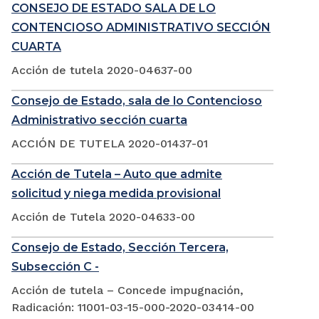
CONSEJO DE ESTADO SALA DE LO
CONTENCIOSO ADMINISTRATIVO SECCIÓN
CUARTA
Acción de tutela 2020-04637-00
Consejo de Estado, sala de lo Contencioso
Administrativo sección cuarta
ACCIÓN DE TUTELA 2020-01437-01
Acción de Tutela – Auto que admite
solicitud y niega medida provisional
Acción de Tutela 2020-04633-00
Consejo de Estado, Sección Tercera,
Subsección C -
Acción de tutela – Concede impugnación,
Radicación: 11001-03-15-000-2020-03414-00