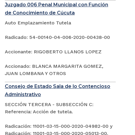
Juzgado 006 Penal Municipal con Función
de Conocimiento de Cúcuta
Auto Emplazamiento Tutela
Radicado: 54-00140-04-006-2020-00438-00
Accionante: RIGOBERTO LLANOS LOPEZ
Accionado: BLANCA MARGARITA GOMEZ,
JUAN LOMBANA Y OTROS
Consejo de Estado Sala de lo Contencioso
Administrativo
SECCIÓN TERCERA - SUBSECCIÓN C:
Referencia: Acción de tutela.
Radicación: 11001-03-15-000-2020-04982-00 y
Radicación: 11001-03-15-000-2020-05013-00.