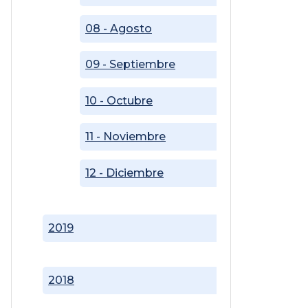
08 - Agosto
09 - Septiembre
10 - Octubre
11 - Noviembre
12 - Diciembre
2019
2018