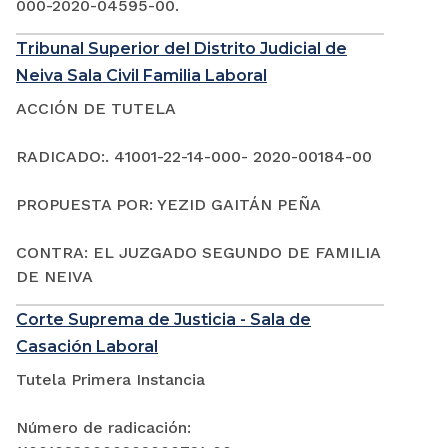
000-2020-04595-00.
Tribunal Superior del Distrito Judicial de
Neiva Sala Civil Familia Laboral
ACCIÓN DE TUTELA
RADICADO:. 41001-22-14-000- 2020-00184-00
PROPUESTA POR: YEZID GAITÁN PEÑA
CONTRA: EL JUZGADO SEGUNDO DE FAMILIA
DE NEIVA
Corte Suprema de Justicia - Sala de
Casación Laboral
Tutela Primera Instancia
Número de radicación: