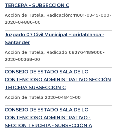
TERCERA – SUBSECCIÓN C
Acción de Tutela, Radicación: 11001-03-15-000-
2020-04886-00
Juzgado 07 Civil Municipal Floridablanca -
Santander
Acción de Tutela, Radicado 682764189006-
2020-00368-00
CONSEJO DE ESTADO SALA DE LO
CONTENCIOSO ADMINISTRATIVO SECCIÓN
TERCERA SUBSECCIÓN C
Acción de Tutela 2020-04842-00
CONSEJO DE ESTADO SALA DE LO
CONTENCIOSO ADMINISTRATIVO -
SECCIÓN TERCERA - SUBSECCIÓN A