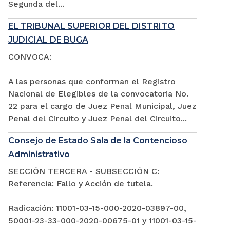
Segunda del...
EL TRIBUNAL SUPERIOR DEL DISTRITO
JUDICIAL DE BUGA
CONVOCA:
A las personas que conforman el Registro
Nacional de Elegibles de la convocatoria No.
22 para el cargo de Juez Penal Municipal, Juez
Penal del Circuito y Juez Penal del Circuito...
Consejo de Estado Sala de la Contencioso
Administrativo
SECCIÓN TERCERA - SUBSECCIÓN C:
Referencia: Fallo y Acción de tutela.
Radicación: 11001-03-15-000-2020-03897-00,
50001-23-33-000-2020-00675-01 y 11001-03-15-