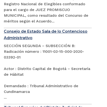
Registro Nacional de Elegibles conformado
para el cargo de JUEZ PROMISCUO
MUNICIPAL, como resultado del Concurso de
méritos según el Acuerdo...
Consejo de Estado Sala de lo Contencioso
Administrativo
SECCIÓN SEGUNDA – SUBSECCIÓN B:
Radicación número : 11001-03-15-000-2020-
03392-01
Actor : Distrito Capital de Bogotá – Secretaría
de Hábitat
Demandado : Tribunal Administrativo de
Cundinamarca
...