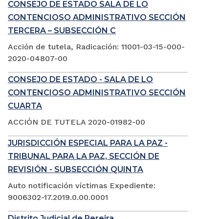
CONSEJO DE ESTADO SALA DE LO
CONTENCIOSO ADMINISTRATIVO SECCIÓN
TERCERA – SUBSECCIÓN C
Acción de tutela, Radicación: 11001-03-15-000-
2020-04807-00
CONSEJO DE ESTADO - SALA DE LO
CONTENCIOSO ADMINISTRATIVO SECCIÓN
CUARTA
ACCIÓN DE TUTELA 2020-01982-00
JURISDICCIÓN ESPECIAL PARA LA PAZ -
TRIBUNAL PARA LA PAZ, SECCIÓN DE
REVISIÓN - SUBSECCIÓN QUINTA
Auto notificación víctimas Expediente:
9006302-17.2019.0.00.0001
Distrito Judicial de Pereira