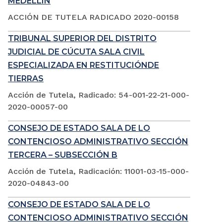
MEDELLÍN
ACCIÓN DE TUTELA RADICADO 2020-00158
TRIBUNAL SUPERIOR DEL DISTRITO
JUDICIAL DE CÚCUTA SALA CIVIL
ESPECIALIZADA EN RESTITUCIÓNDE
TIERRAS
Acción de Tutela, Radicado: 54-001-22-21-000-
2020-00057-00
CONSEJO DE ESTADO SALA DE LO
CONTENCIOSO ADMINISTRATIVO SECCIÓN
TERCERA – SUBSECCIÓN B
Acción de Tutela, Radicación: 11001-03-15-000-
2020-04843-00
CONSEJO DE ESTADO SALA DE LO
CONTENCIOSO ADMINISTRATIVO SECCIÓN