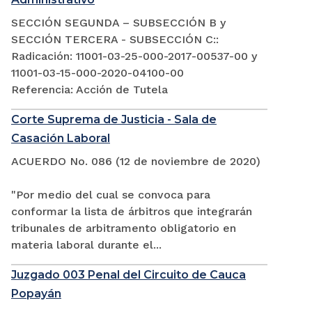
SECCIÓN SEGUNDA – SUBSECCIÓN B y
SECCIÓN TERCERA - SUBSECCIÓN C::
Radicación: 11001-03-25-000-2017-00537-00 y
11001-03-15-000-2020-04100-00
Referencia: Acción de Tutela
Corte Suprema de Justicia - Sala de
Casación Laboral
ACUERDO No. 086 (12 de noviembre de 2020)
"Por medio del cual se convoca para
conformar la lista de árbitros que integrarán
tribunales de arbitramento obligatorio en
materia laboral durante el...
Juzgado 003 Penal del Circuito de Cauca
Popayán