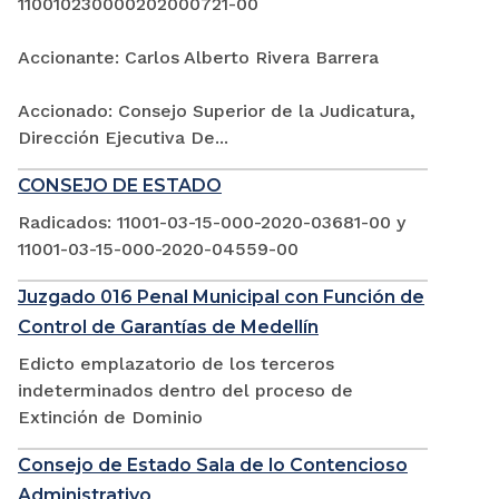
110010230000202000721-00
Accionante: Carlos Alberto Rivera Barrera
Accionado: Consejo Superior de la Judicatura,
Dirección Ejecutiva De...
CONSEJO DE ESTADO
Radicados: 11001-03-15-000-2020-03681-00 y
11001-03-15-000-2020-04559-00
Juzgado 016 Penal Municipal con Función de
Control de Garantías de Medellín
Edicto emplazatorio de los terceros
indeterminados dentro del proceso de
Extinción de Dominio
Consejo de Estado Sala de lo Contencioso
Administrativo