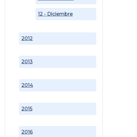
12 - Diciembre
2012
2013
2014
2015
2016