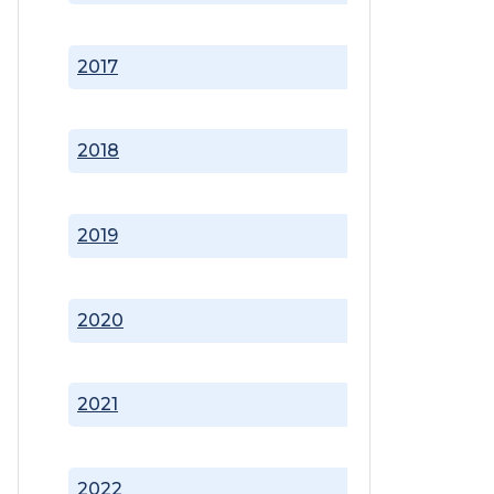
2017
2018
2019
2020
2021
2022