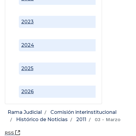
2023
2024
2025
2026
Rama Judicial
Comisión interinstitucional
Histórico de Noticias
2011
03 - Marzo
(Abre una nueva ventana)
RSS