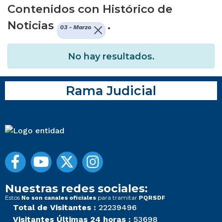
Contenidos con Histórico de
Noticias
.
03 - Marzo
No hay resultados.
Rama Judicial
Nuestras redes sociales:
Estos
para tramitar
No son canales oficiales
PQRSDF
Total de Visitantes :
22239496
Visitantes Últimas 24 horas :
53698