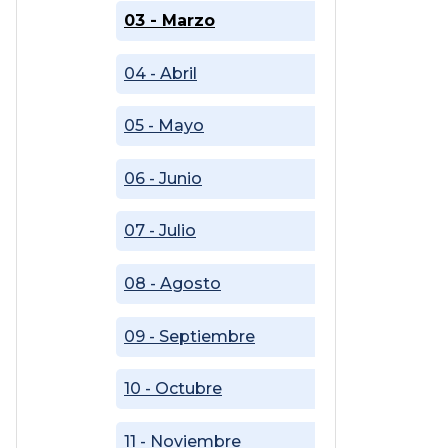
03 - Marzo
04 - Abril
05 - Mayo
06 - Junio
07 - Julio
08 - Agosto
09 - Septiembre
10 - Octubre
11 - Noviembre