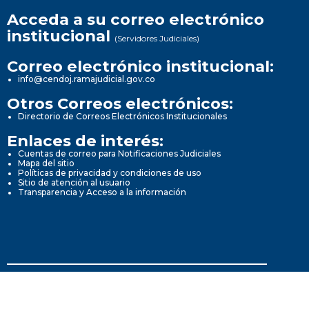
Acceda a su correo electrónico
institucional
(Servidores Judiciales)
Correo electrónico institucional:
info@cendoj.ramajudicial.gov.co
Otros Correos electrónicos:
Directorio de Correos Electrónicos Institucionales
Enlaces de interés:
Cuentas de correo para Notificaciones Judiciales
Mapa del sitio
Políticas de privacidad y condiciones de uso
Sitio de atención al usuario
Transparencia y Acceso a la información