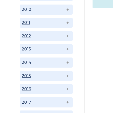
2010
2011
2012
2013
2014
2015
2016
2017