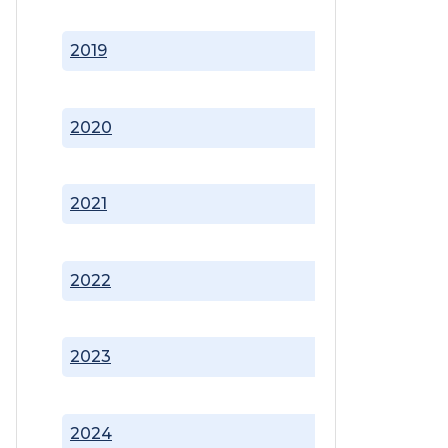
2019
2020
2021
2022
2023
2024