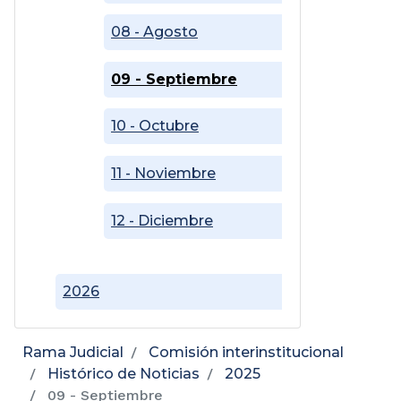
08 - Agosto
09 - Septiembre
10 - Octubre
11 - Noviembre
12 - Diciembre
2026
Rama Judicial
Comisión interinstitucional
Histórico de Noticias
2025
09 - Septiembre