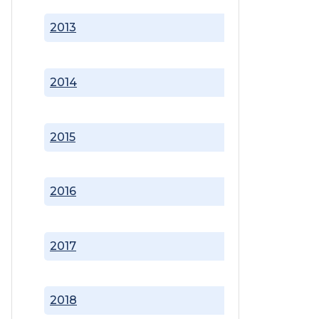
2013
2014
2015
2016
2017
2018