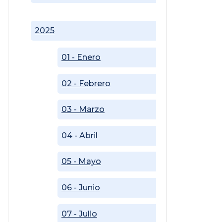
2025
01 - Enero
02 - Febrero
03 - Marzo
04 - Abril
05 - Mayo
06 - Junio
07 - Julio