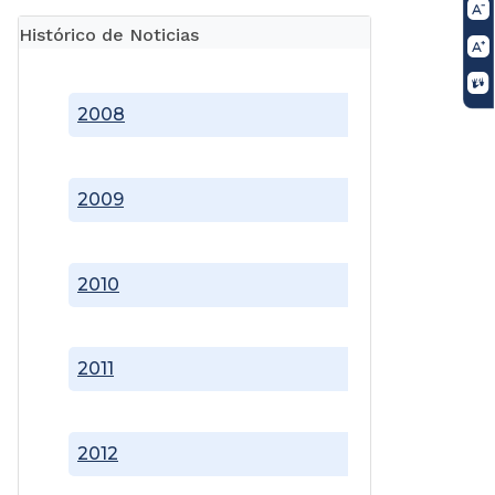
Histórico de Noticias
2008
2009
2010
2011
2012