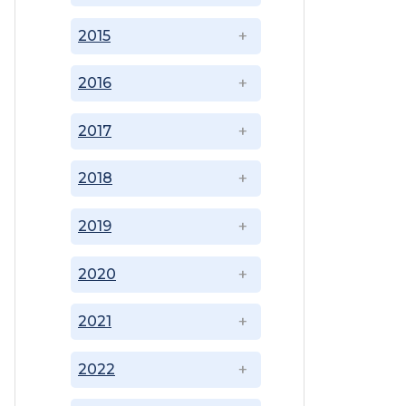
2015
2016
2017
2018
2019
2020
2021
2022