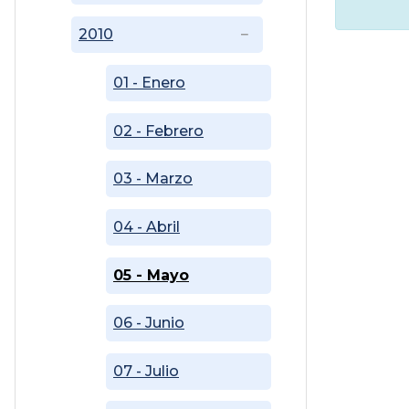
2010
01 - Enero
02 - Febrero
03 - Marzo
04 - Abril
05 - Mayo
06 - Junio
07 - Julio