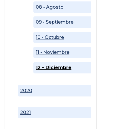
08 - Agosto
09 - Septiembre
10 - Octubre
11 - Noviembre
12 - Diciembre
2020
2021