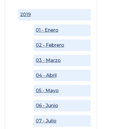
2019
01 - Enero
02 - Febrero
03 - Marzo
04 - Abril
05 - Mayo
06 - Junio
07 - Julio