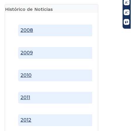
Histórico de Noticias
2008
2009
2010
2011
2012