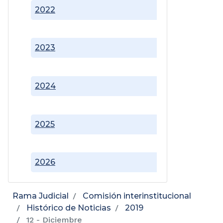
2022
2023
2024
2025
2026
Rama Judicial
Comisión interinstitucional
Histórico de Noticias
2019
12 - Diciembre