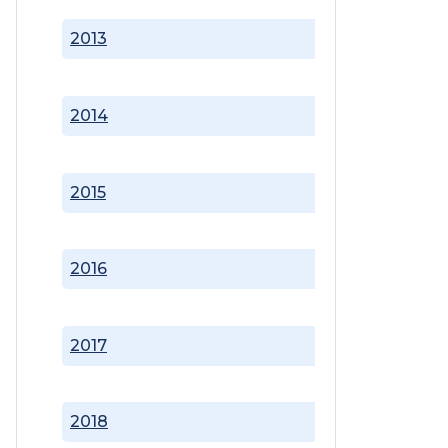
2013
2014
2015
2016
2017
2018