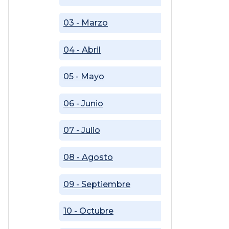
03 - Marzo
04 - Abril
05 - Mayo
06 - Junio
07 - Julio
08 - Agosto
09 - Septiembre
10 - Octubre