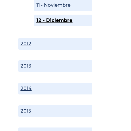
11 - Noviembre
12 - Diciembre
2012
2013
2014
2015