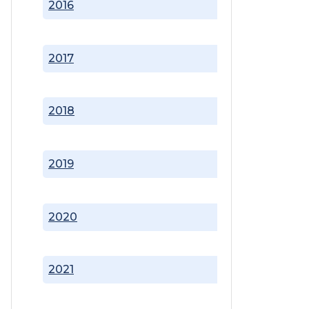
2016
2017
2018
2019
2020
2021