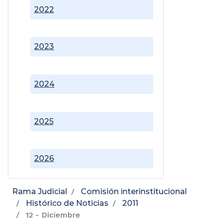
2022
2023
2024
2025
2026
Rama Judicial
Comisión interinstitucional
Histórico de Noticias
2011
12 - Diciembre