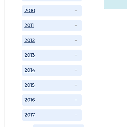
2010
2011
2012
2013
2014
2015
2016
2017