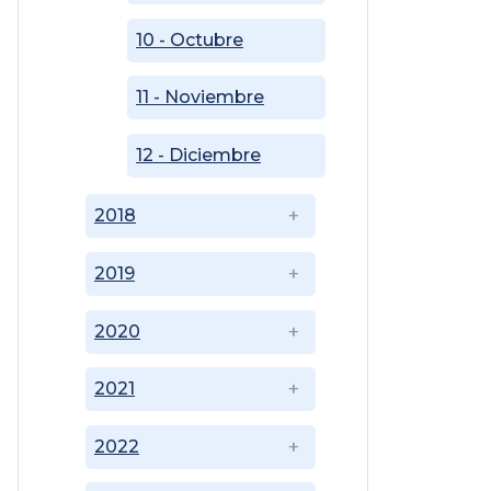
10 - Octubre
11 - Noviembre
12 - Diciembre
2018
2019
2020
2021
2022