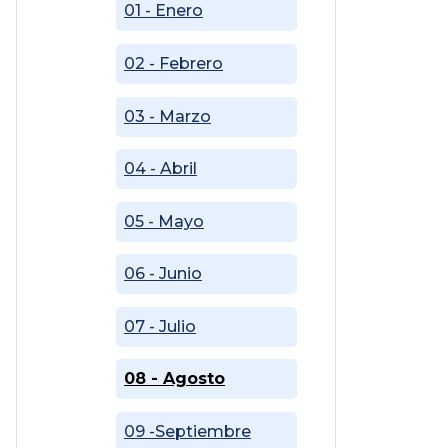
01 - Enero
02 - Febrero
03 - Marzo
04 - Abril
05 - Mayo
06 - Junio
07 - Julio
08 - Agosto
09 -Septiembre