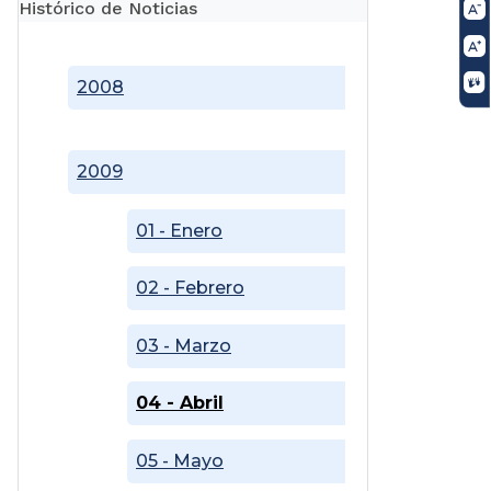
Histórico de Noticias
2008
2009
01 - Enero
02 - Febrero
03 - Marzo
04 - Abril
05 - Mayo