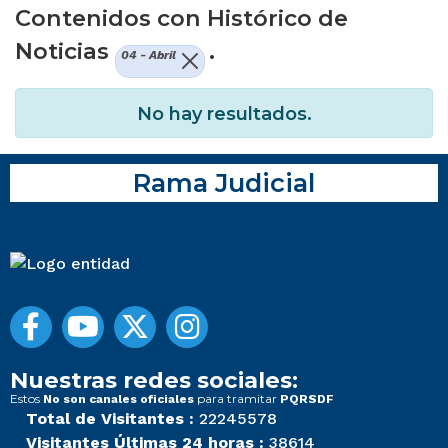
Contenidos con Histórico de
Noticias
.
04 - Abril
No hay resultados.
Rama Judicial
Nuestras redes sociales:
Estos
para tramitar
No son canales oficiales
PQRSDF
Total de Visitantes :
22245578
Visitantes Últimas 24 horas :
38614