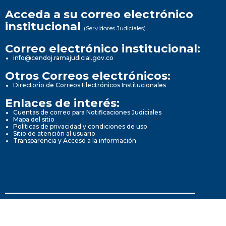
Acceda a su correo electrónico
institucional
(Servidores Judiciales)
Correo electrónico institucional:
info@cendoj.ramajudicial.gov.co
Otros Correos electrónicos:
Directorio de Correos Electrónicos Institucionales
Enlaces de interés:
Cuentas de correo para Notificaciones Judiciales
Mapa del sitio
Políticas de privacidad y condiciones de uso
Sitio de atención al usuario
Transparencia y Acceso a la información