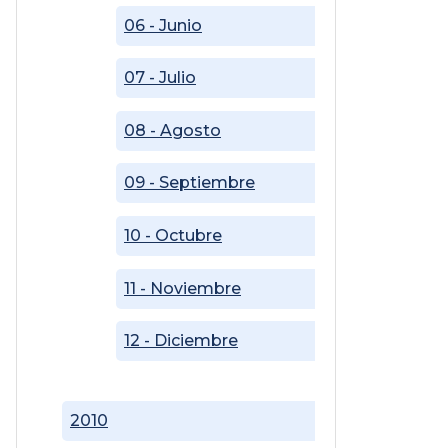
06 - Junio
07 - Julio
08 - Agosto
09 - Septiembre
10 - Octubre
11 - Noviembre
12 - Diciembre
2010