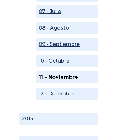
07 - Julio
08 - Agosto
09 - Septiembre
10 - Octubre
11 - Noviembre
12 - Diciembre
2015