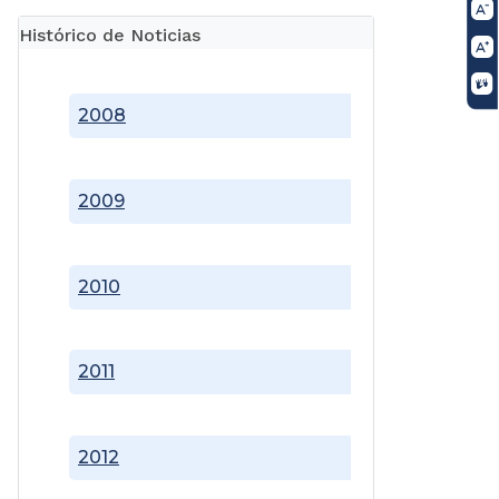
Histórico de Noticias
2008
2009
2010
2011
2012