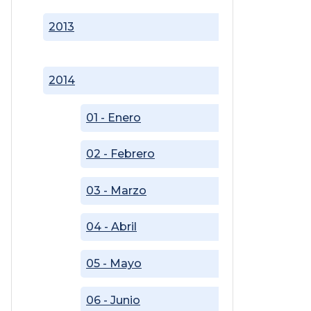
2013
2014
01 - Enero
02 - Febrero
03 - Marzo
04 - Abril
05 - Mayo
06 - Junio