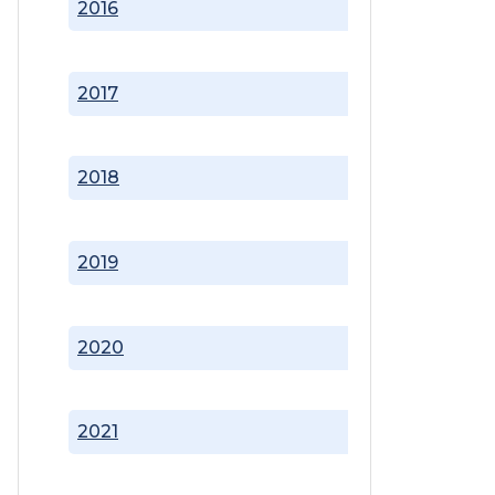
2016
2017
2018
2019
2020
2021