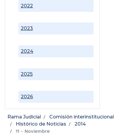
2022
2023
2024
2025
2026
Rama Judicial
Comisión interinstitucional
Histórico de Noticias
2014
11 - Noviembre