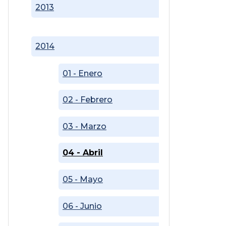
2013
2014
01 - Enero
02 - Febrero
03 - Marzo
04 - Abril
05 - Mayo
06 - Junio