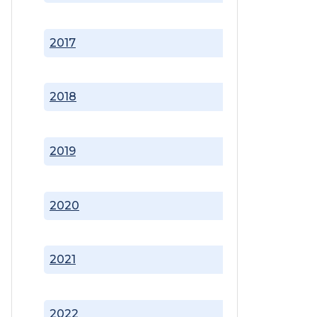
2017
2018
2019
2020
2021
2022