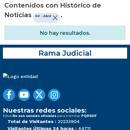
Contenidos con Histórico de
Noticias
.
04 - Abril
No hay resultados.
Rama Judicial
Nuestras redes sociales:
Estos
para tramitar
No son canales oficiales
PQRSDF
Total de Visitantes :
22233904
Visitantes Últimas 24 horas :
44711