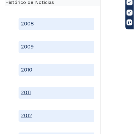
Histórico de Noticias
2008
2009
2010
2011
2012