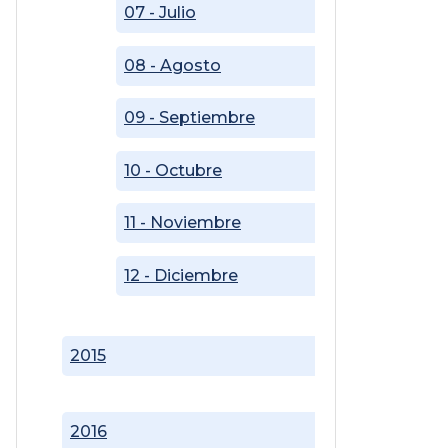
07 - Julio
08 - Agosto
09 - Septiembre
10 - Octubre
11 - Noviembre
12 - Diciembre
2015
2016