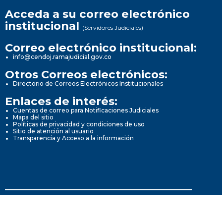
Acceda a su correo electrónico
institucional
(Servidores Judiciales)
Correo electrónico institucional:
info@cendoj.ramajudicial.gov.co
Otros Correos electrónicos:
Directorio de Correos Electrónicos Institucionales
Enlaces de interés:
Cuentas de correo para Notificaciones Judiciales
Mapa del sitio
Políticas de privacidad y condiciones de uso
Sitio de atención al usuario
Transparencia y Acceso a la información