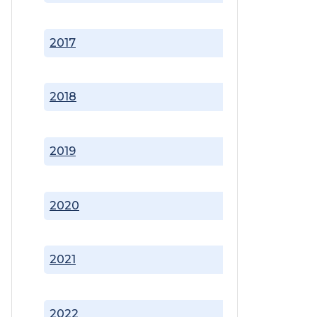
2017
2018
2019
2020
2021
2022