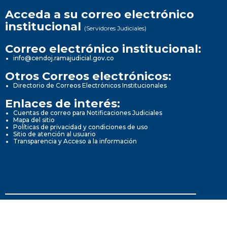
Acceda a su correo electrónico
institucional
(Servidores Judiciales)
Correo electrónico institucional:
info@cendoj.ramajudicial.gov.co
Otros Correos electrónicos:
Directorio de Correos Electrónicos Institucionales
Enlaces de interés:
Cuentas de correo para Notificaciones Judiciales
Mapa del sitio
Políticas de privacidad y condiciones de uso
Sitio de atención al usuario
Transparencia y Acceso a la información