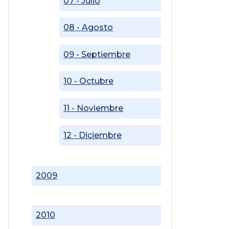
07 - Julio
08 - Agosto
09 - Septiembre
10 - Octubre
11 - Noviembre
12 - Diciembre
2009
2010