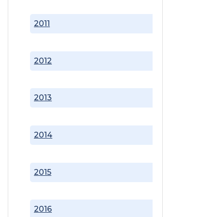
2011
2012
2013
2014
2015
2016