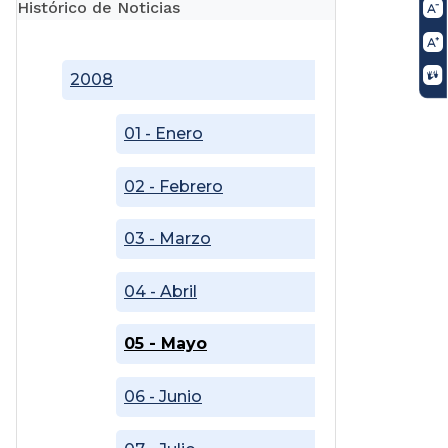
Histórico de Noticias
2008
01 - Enero
02 - Febrero
03 - Marzo
04 - Abril
05 - Mayo
06 - Junio