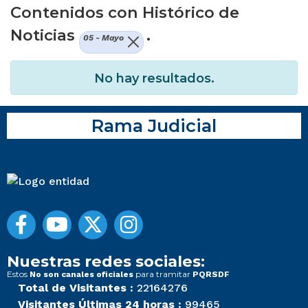
Contenidos con Histórico de
Noticias
.
05 - Mayo
No hay resultados.
Rama Judicial
Nuestras redes sociales:
Estos
para tramitar
No son canales oficiales
PQRSDF
Total de Visitantes :
22164276
Visitantes Últimas 24 horas :
99465