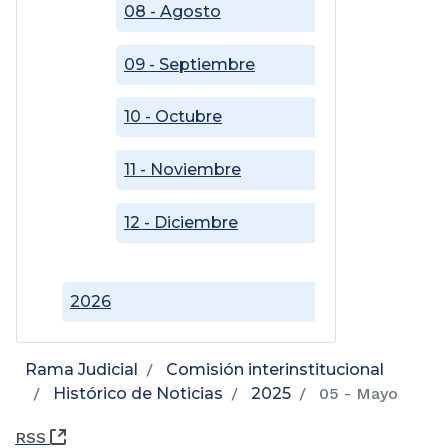
08 - Agosto
09 - Septiembre
10 - Octubre
11 - Noviembre
12 - Diciembre
2026
Rama Judicial
Comisión interinstitucional
Histórico de Noticias
2025
05 - Mayo
(Abre una nueva ventana)
RSS