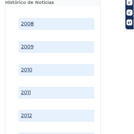
Histórico de Noticias
2008
2009
2010
2011
2012