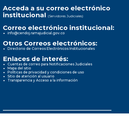
Acceda a su correo electrónico
institucional
(Servidores Judiciales)
Correo electrónico institucional:
info@cendoj.ramajudicial.gov.co
Otros Correos electrónicos:
Directorio de Correos Electrónicos Institucionales
Enlaces de interés:
Cuentas de correo para Notificaciones Judiciales
Mapa del sitio
Políticas de privacidad y condiciones de uso
Sitio de atención al usuario
Transparencia y Acceso a la información