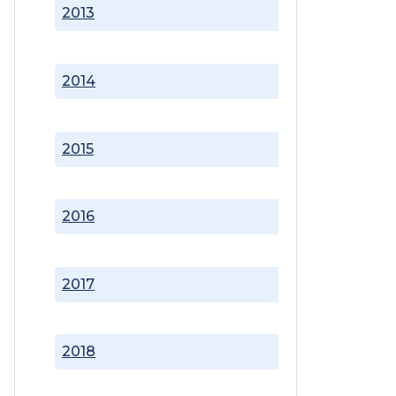
2013
2014
2015
2016
2017
2018