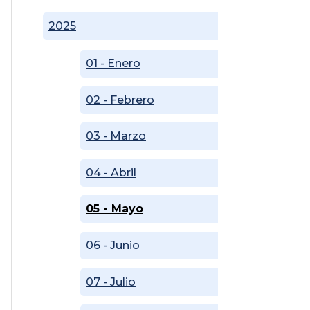
2025
01 - Enero
02 - Febrero
03 - Marzo
04 - Abril
05 - Mayo
06 - Junio
07 - Julio