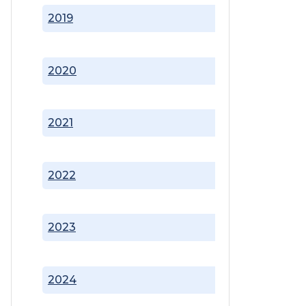
2019
2020
2021
2022
2023
2024