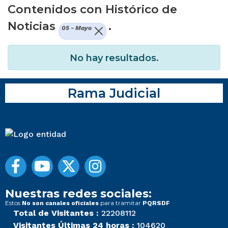
Contenidos con Histórico de
Noticias
.
05 - Mayo
No hay resultados.
Rama Judicial
Nuestras redes sociales:
Estos
para tramitar
No son canales oficiales
PQRSDF
Total de Visitantes :
22208112
Visitantes Últimas 24 horas :
104620