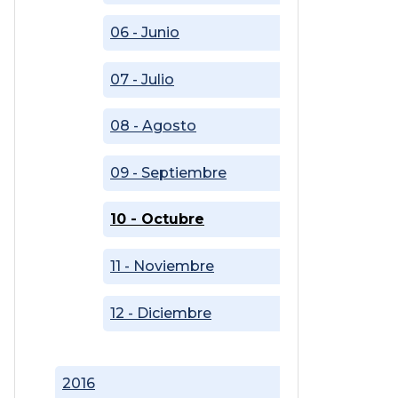
06 - Junio
07 - Julio
08 - Agosto
09 - Septiembre
10 - Octubre
11 - Noviembre
12 - Diciembre
2016