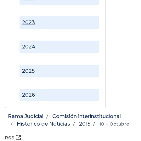
2023
2024
2025
2026
Rama Judicial
Comisión interinstitucional
Histórico de Noticias
2015
10 - Octubre
(Abre una nueva ventana)
RSS