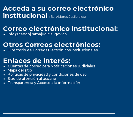
Acceda a su correo electrónico
institucional
(Servidores Judiciales)
Correo electrónico institucional:
info@cendoj.ramajudicial.gov.co
Otros Correos electrónicos:
Directorio de Correos Electrónicos Institucionales
Enlaces de interés:
Cuentas de correo para Notificaciones Judiciales
Mapa del sitio
Políticas de privacidad y condiciones de uso
Sitio de atención al usuario
Transparencia y Acceso a la información