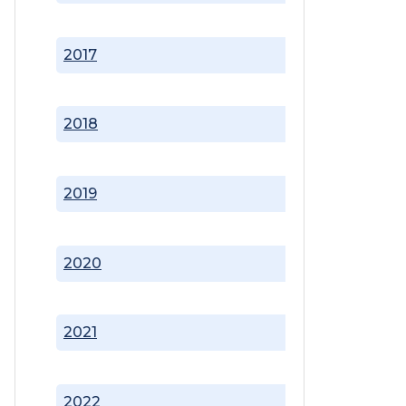
2017
2018
2019
2020
2021
2022