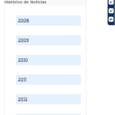
Histórico de Noticias
2008
2009
2010
2011
2012