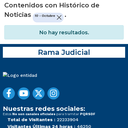
Contenidos con Histórico de
Noticias
.
10 - Octubre
No hay resultados.
Rama Judicial
Nuestras redes sociales:
Estos
para tramitar
No son canales oficiales
PQRSDF
Total de Visitantes :
22233904
Visitantes Últimas 24 horas :
46250