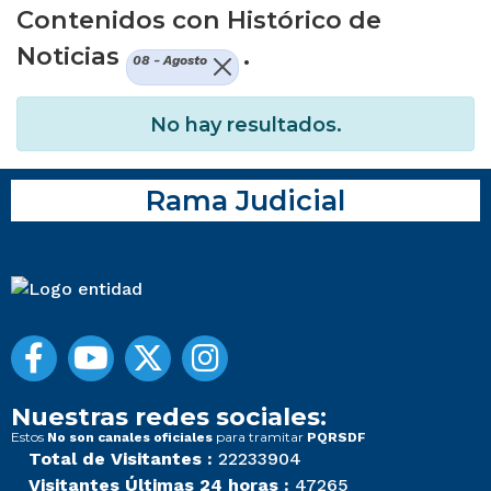
Contenidos con Histórico de
Noticias
.
08 - Agosto
No hay resultados.
Rama Judicial
Nuestras redes sociales:
Estos
para tramitar
No son canales oficiales
PQRSDF
Total de Visitantes :
22233904
Visitantes Últimas 24 horas :
47265