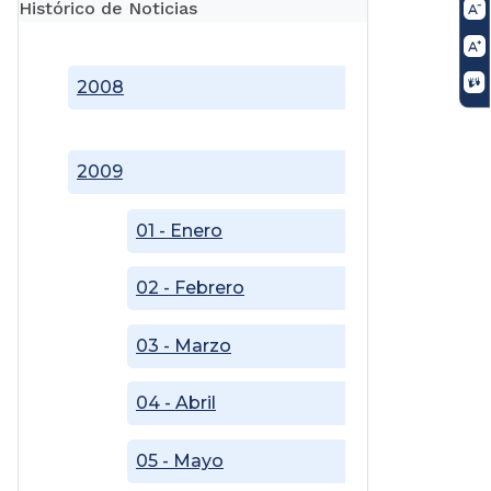
Histórico de Noticias
2008
2009
01 - Enero
02 - Febrero
03 - Marzo
04 - Abril
05 - Mayo