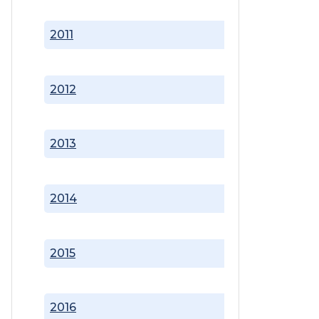
2011
2012
2013
2014
2015
2016