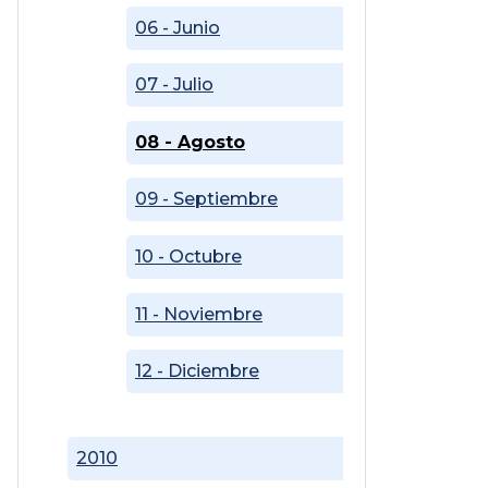
06 - Junio
07 - Julio
08 - Agosto
09 - Septiembre
10 - Octubre
11 - Noviembre
12 - Diciembre
2010