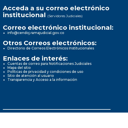
Acceda a su correo electrónico
institucional
(Servidores Judiciales)
Correo electrónico institucional:
info@cendoj.ramajudicial.gov.co
Otros Correos electrónicos:
Directorio de Correos Electrónicos Institucionales
Enlaces de interés:
Cuentas de correo para Notificaciones Judiciales
Mapa del sitio
Políticas de privacidad y condiciones de uso
Sitio de atención al usuario
Transparencia y Acceso a la información