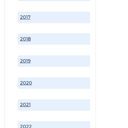
2017
2018
2019
2020
2021
2022