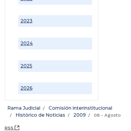
2023
2024
2025
2026
Rama Judicial
Comisión interinstitucional
Histórico de Noticias
2009
08 - Agosto
(Abre una nueva ventana)
RSS