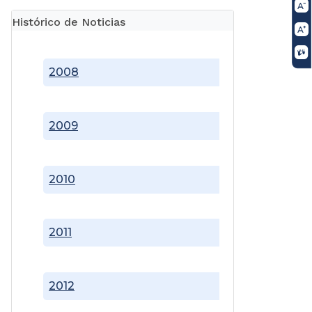
Histórico de Noticias
2008
2009
2010
2011
2012