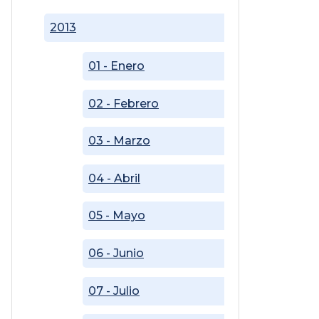
2013
01 - Enero
02 - Febrero
03 - Marzo
04 - Abril
05 - Mayo
06 - Junio
07 - Julio