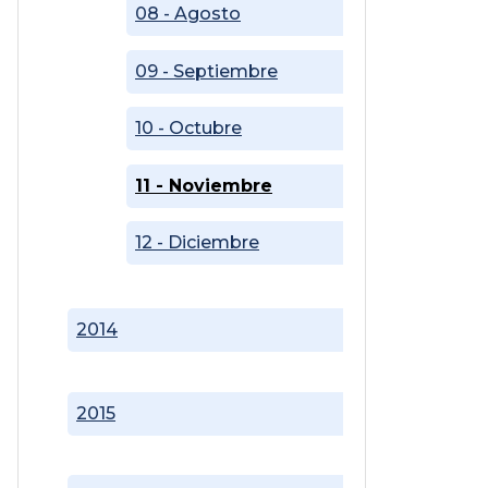
08 - Agosto
09 - Septiembre
10 - Octubre
11 - Noviembre
12 - Diciembre
2014
2015