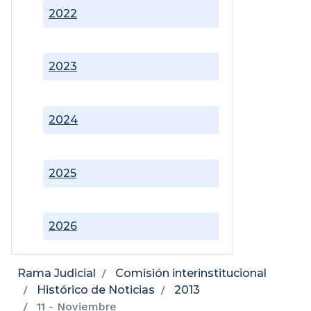
2022
2023
2024
2025
2026
Rama Judicial
Comisión interinstitucional
Histórico de Noticias
2013
11 - Noviembre