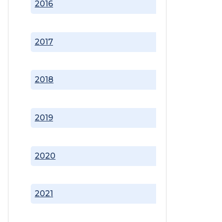
2016
2017
2018
2019
2020
2021