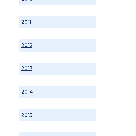
2011
2012
2013
2014
2015