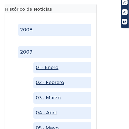
Histórico de Noticias
2008
2009
01 - Enero
02 - Febrero
03 - Marzo
04 - Abril
05 - Mayo