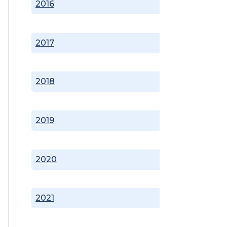
2016
2017
2018
2019
2020
2021