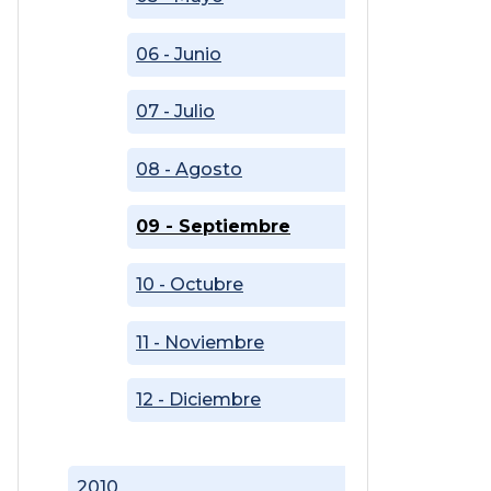
06 - Junio
07 - Julio
08 - Agosto
09 - Septiembre
10 - Octubre
11 - Noviembre
12 - Diciembre
2010