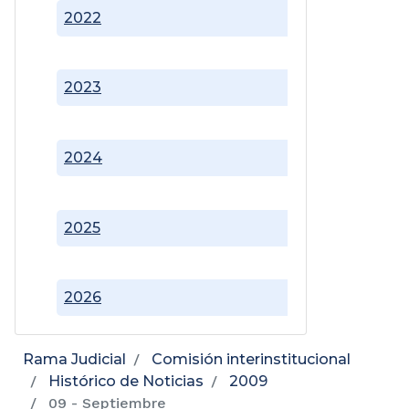
2022
2023
2024
2025
2026
Rama Judicial
Comisión interinstitucional
Histórico de Noticias
2009
09 - Septiembre